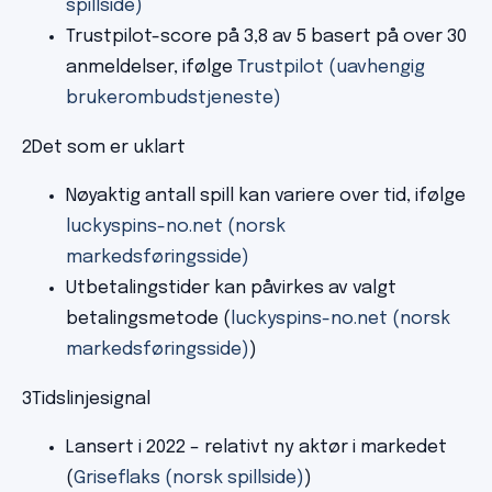
spillside)
Trustpilot-score på 3,8 av 5 basert på over 30
anmeldelser, ifølge
Trustpilot (uavhengig
brukerombudstjeneste)
2
Det som er uklart
Nøyaktig antall spill kan variere over tid, ifølge
luckyspins-no.net (norsk
markedsføringsside)
Utbetalingstider kan påvirkes av valgt
betalingsmetode (
luckyspins-no.net (norsk
markedsføringsside)
)
3
Tidslinjesignal
Lansert i 2022 – relativt ny aktør i markedet
(
Griseflaks (norsk spillside)
)