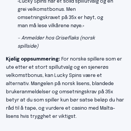
«Lucky Spins har et solid spillutvalg og en
grei velkomstbonus. Men
omsetningskravet på 35x er høyt, og
man må lese vilkårene nøye.»
– Anmelder hos Griseflaks (norsk
spillside)
Kjølig oppsummering:
For norske spillere som er
ute etter et stort spillutvalg og en sjenerøs
velkomstbonus, kan Lucky Spins være et
alternativ. Mangelen på norsk lisens, blandede
brukeranmeldelser og omsetningskrav på 35x
betyr at du som spiller kun bør satse beløp du har
råd til å tape, og vurdere et casino med Malta-
lisens hvis trygghet er viktigst.