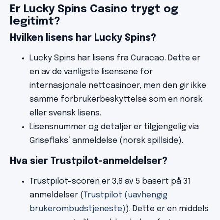
Er Lucky Spins Casino trygt og
legitimt?
Hvilken lisens har Lucky Spins?
Lucky Spins har lisens fra Curacao. Dette er
en av de vanligste lisensene for
internasjonale nettcasinoer, men den gir ikke
samme forbrukerbeskyttelse som en norsk
eller svensk lisens.
Lisensnummer og detaljer er tilgjengelig via
Griseflaks’ anmeldelse (norsk spillside).
Hva sier Trustpilot-anmeldelser?
Trustpilot-scoren er 3,8 av 5 basert på 31
anmeldelser (
Trustpilot (uavhengig
brukerombudstjeneste)
). Dette er en middels