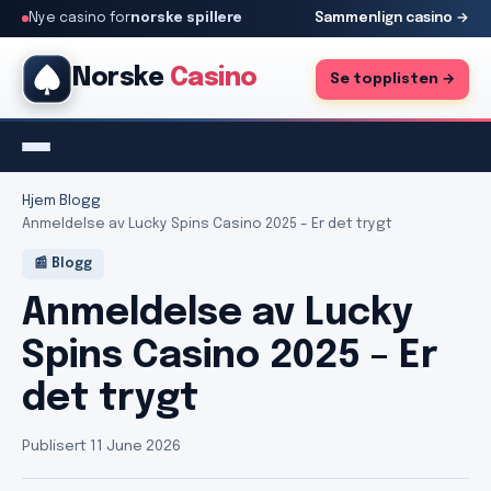
Nye casino for
norske spillere
Sammenlign casino →
Norske
Casino
Se topplisten →
Hjem
›
Blogg
›
Anmeldelse av Lucky Spins Casino 2025 – Er det trygt
📰 Blogg
Anmeldelse av Lucky
Spins Casino 2025 – Er
det trygt
Publisert 11 June 2026