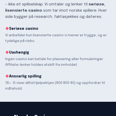
– ikke et spillselskap. Vi omtaler og lenker til
seriøse,
lisensierte casino
som tar imot norske spillere. Hver
side bygger på research, faktasjekkes og dateres.
◆
Seriøse casino
Vi anbefaler kun lisensierte casino vi mener er trygge, og er
tydelige på risiko.
◆
Uavhengig
Ingen casino kan betale for plassering eller formuleringer.
Affiliate-lenker holdes atskilt fra innholdet.
◆
Ansvarlig spilling
18+. Vi viser alltid Hjelpelinjen (800 800 40) og oppfordrer til
måtehold.