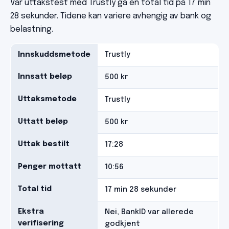
Vår uttakstest med Trustly ga en total tid på 17 min
28 sekunder. Tidene kan variere avhengig av bank og
belastning.
Innskuddsmetode
Trustly
Innsatt beløp
500 kr
Uttaksmetode
Trustly
Uttatt beløp
500 kr
Uttak bestilt
17:28
Penger mottatt
10:56
Total tid
17 min 28 sekunder
Ekstra
Nei, BankID var allerede
verifisering
godkjent