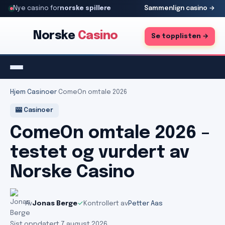
Nye casino for
norske spillere
Sammenlign casino →
Norske
Casino
Se topplisten →
Hjem
›
Casinoer
›
ComeOn omtale 2026
🎰 Casinoer
ComeOn omtale 2026 –
testet og vurdert av
Norske Casino
Av
Jonas Berge
✓
Kontrollert av
Petter Aas
Sist oppdatert 7 august 2026