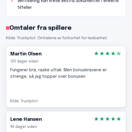
Verifisering kan kreve ekstra dokumenter i enkelte
tilfeller
Omtaler fra spillere
Kilde: Trustpilot. Omtalene er forkortet for lesbarhet.
Martin Olsen
★★★★☆
120 dager siden
Fungerer bra, raske uttak. Men bonuskravene er
strenge, så jeg hopper over bonusen.
Kilde: Trustpilot
Lene Hansen
★★★★★
90 dager siden