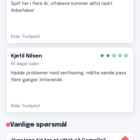
Spilt her i flere år, uttakene kommer alltid raskt.
Anbefales!
Kilde: Trustpilot
Kjetil Nilsen
★★☆☆☆
60 dager siden
Hadde problemer med verifisering, måtte sende pass
flere ganger. Irriterende.
Kilde: Trustpilot
Vanlige spørsmål