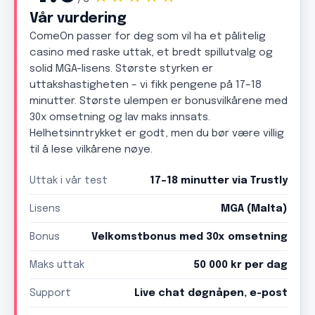
Vår vurdering
ComeOn passer for deg som vil ha et pålitelig
casino med raske uttak, et bredt spillutvalg og
solid MGA-lisens. Største styrken er
uttakshastigheten – vi fikk pengene på 17–18
minutter. Største ulempen er bonusvilkårene med
30x omsetning og lav maks innsats.
Helhetsinntrykket er godt, men du bør være villig
til å lese vilkårene nøye.
Uttak i vår test
17–18 minutter via Trustly
Lisens
MGA (Malta)
Bonus
Velkomstbonus med 30x omsetning
Maks uttak
50 000 kr per dag
Support
Live chat døgnåpen, e-post