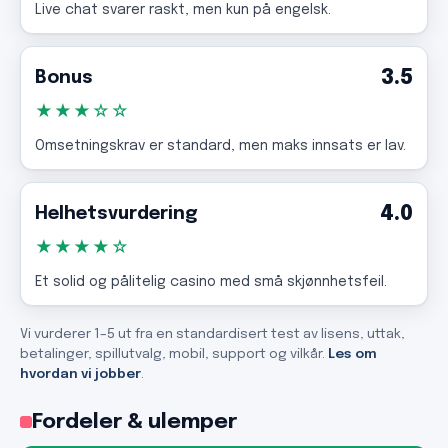
Live chat svarer raskt, men kun på engelsk.
3.5
Bonus
★★★☆☆
Omsetningskrav er standard, men maks innsats er lav.
4.0
Helhetsvurdering
★★★★☆
Et solid og pålitelig casino med små skjønnhetsfeil.
Vi vurderer 1–5 ut fra en standardisert test av lisens, uttak,
betalinger, spillutvalg, mobil, support og vilkår.
Les om
hvordan vi jobber
.
Fordeler & ulemper