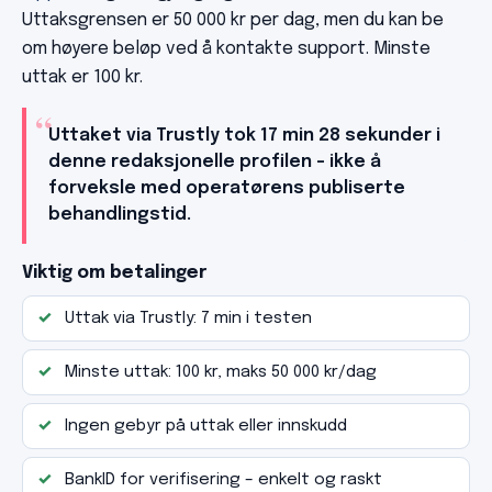
Uttaksgrensen er 50 000 kr per dag, men du kan be
om høyere beløp ved å kontakte support. Minste
uttak er 100 kr.
Uttaket via Trustly tok 17 min 28 sekunder i
denne redaksjonelle profilen – ikke å
forveksle med operatørens publiserte
behandlingstid.
Viktig om betalinger
Uttak via Trustly: 7 min i testen
Minste uttak: 100 kr, maks 50 000 kr/dag
Ingen gebyr på uttak eller innskudd
BankID for verifisering – enkelt og raskt