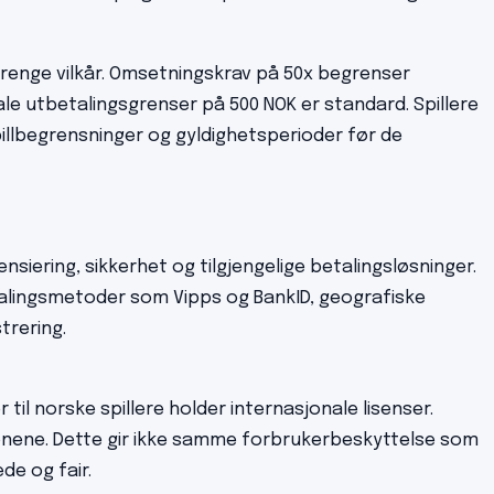
trenge vilkår. Omsetningskrav på 50x begrenser
e utbetalingsgrenser på 500 NOK er standard. Spillere
spillbegrensninger og gyldighetsperioder før de
sensiering, sikkerhet og tilgjengelige betalingsløsninger.
alingsmetoder som Vipps og BankID, geografiske
trering.
til norske spillere holder internasjonale lisenser.
jonene. Dette gir ikke samme forbrukerbeskyttelse som
ede og fair.