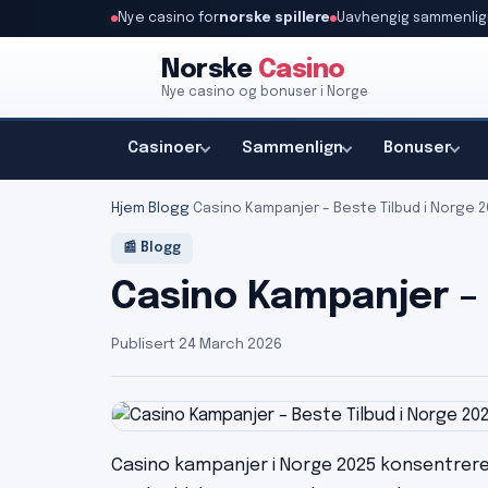
Nye casino for
norske spillere
Uavhengig sammenlig
Norske
Casino
Nye casino og bonuser i Norge
Casinoer
Sammenlign
Bonuser
Hjem
›
Blogg
›
Casino Kampanjer – Beste Tilbud i Norge 
📰 Blogg
Casino Kampanjer – 
Publisert 24 March 2026
Casino kampanjer i Norge 2025 konsentrer