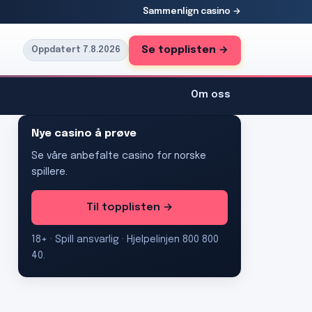
Sammenlign casino →
Se topplisten →
Oppdatert 7.8.2026
Om oss
Nye casino å prøve
Se våre anbefalte casino for norske
spillere.
Til topplisten →
18+ · Spill ansvarlig · Hjelpelinjen 800 800
40.