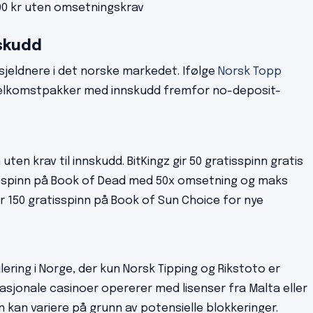
00 kr uten omsetningskrav
skudd
sjeldnere i det norske markedet. Ifølge
Norsk Topp
velkomstpakker med innskudd fremfor no-deposit-
uten krav til innskudd. BitKingz gir 50 gratisspinn gratis
atisspinn på Book of Dead med 50x omsetning og maks
r 150 gratisspinn på Book of Sun Choice for nye
ering i Norge, der kun Norsk Tipping og Rikstoto er
nasjonale casinoer opererer med lisenser fra Malta eller
 kan variere på grunn av potensielle blokkeringer.