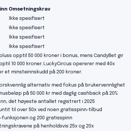
inn
Omsetningskrav
Ikke spesifisert
Ikke spesifisert
Ikke spesifisert
Ikke spesifisert
 pluss opptil 50 000 kroner i bonus, mens CandyBet gir
til 10 000 kroner. LuckyCircus opererer med 40x
r et minsteinnskudd på 200 kroner.
orskvennlig alternativ med fokus på brukervennlighet
onusbeløp på 50 000 kr med daglig cashback på 20%
inn, det høyeste antallet registrert i 2025
ntit til over 50x ved noen gratisspinn-tilbud
funksjonen og 200 gratisspinn
etningskravene på henholdsvis 25x og 20x