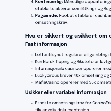
Kontinuerlig:
Månedlige oppdateringe
etablerte aktører som BitKingz og Reg
Pågående:
Roobet etablerer cashbac
omsetningskrav.
Hva er sikkert og usikkert om 
Fast informasjon
Lotteritilsynet regulerer all gambling i
Kun Norsk Tipping og Rikstoto er lovli
Internasjonale casinoer opererer med
LuckyCircus krever 40x omsetning og 
MafiaCasino opererer med 35x omsetn
Usikker eller variabel informasjon
Eksakte omsetningskrav for CasinoFrida
tilgjengelig dokumentasjon