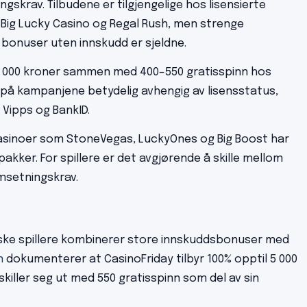
krav. Tilbudene er tilgjengelige hos lisensierte
Big Lucky Casino og Regal Rush, men strenge
 bonuser uten innskudd er sjeldne.
 50 000 kroner sammen med 400–550 gratisspinn hos
en på kampanjene betydelig avhengig av lisensstatus,
Vipps og BankID.
casinoer som StoneVegas, LuckyOnes og Big Boost har
ker. For spillere er det avgjørende å skille mellom
msetningskrav.
ke spillere kombinerer store innskuddsbonuser med
n
dokumenterer at CasinoFriday tilbyr 100% opptil 5 000
skiller seg ut med 550 gratisspinn som del av sin