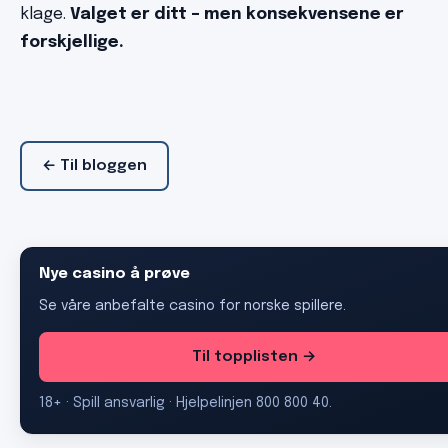
klage.
Valget er ditt – men konsekvensene er
forskjellige.
← Til bloggen
Nye casino å prøve
Se våre anbefalte casino for norske spillere.
Til topplisten →
18+ · Spill ansvarlig · Hjelpelinjen 800 800 40.