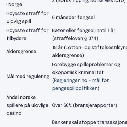
2 (Norsk Tipping, Norsk Rikstoto)
i Norge
Høyeste straff for
6 måneder fengsel
ulovlig spill
Høyeste straff for
Bøter eller fengsel inntil 1 år
tilbydere
(straffeloven § 374)
18 år (Lotteri- og stiftelsestilsyn
Aldersgrense
aldersgrense)
Forebygge spilleproblemer og
økonomisk kriminalitet
Mål med regulering
(
Regjeringen.no – mål for
pengespillpolitikken
)
Andel norske
spillere på ulovlige
Over 60% (bransjerapporter)
casino
Banker skal stoppe transaksjoner