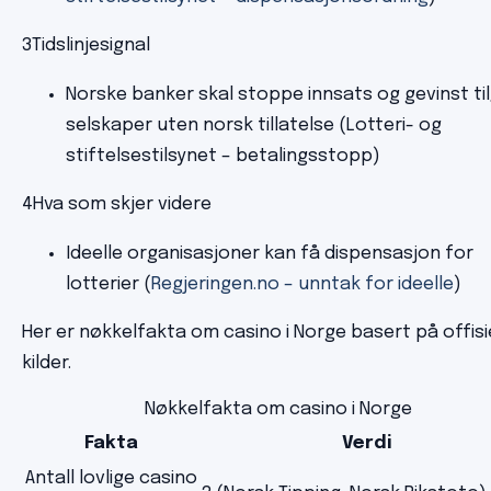
3
Tidslinjesignal
Norske banker skal stoppe innsats og gevinst til
selskaper uten norsk tillatelse (Lotteri- og
stiftelsestilsynet – betalingsstopp)
4
Hva som skjer videre
Ideelle organisasjoner kan få dispensasjon for
lotterier (
Regjeringen.no – unntak for ideelle
)
Her er nøkkelfakta om casino i Norge basert på offisi
kilder.
Nøkkelfakta om casino i Norge
Fakta
Verdi
Antall lovlige casino