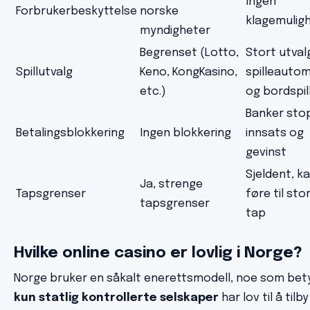
Ingen
Forbrukerbeskyttelse
norske
klagemulig
myndigheter
Begrenset (Lotto,
Stort utval
Spillutvalg
Keno, KongKasino,
spilleauto
etc.)
og bordspil
Banker sto
Betalingsblokkering
Ingen blokkering
innsats og
gevinst
Sjeldent, k
Ja, strenge
Tapsgrenser
føre til sto
tapsgrenser
tap
Hvilke online casino er lovlig i Norge?
Norge bruker en såkalt enerettsmodell, noe som bet
kun statlig kontrollerte selskaper
har lov til å tilby