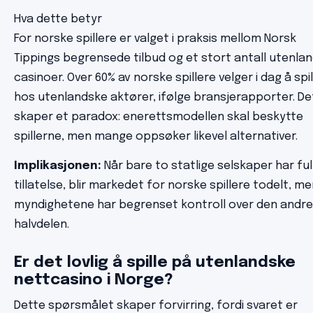
Hva dette betyr
For norske spillere er valget i praksis mellom Norsk
Tippings begrensede tilbud og et stort antall utenla
casinoer. Over 60% av norske spillere velger i dag å spil
hos utenlandske aktører, ifølge bransjerapporter. De
skaper et paradox: enerettsmodellen skal beskytte
spillerne, men mange oppsøker likevel alternativer.
Implikasjonen:
Når bare to statlige selskaper har ful
tillatelse, blir markedet for norske spillere todelt, m
myndighetene har begrenset kontroll over den andre
halvdelen.
Er det lovlig å spille på utenlandske
nettcasino i Norge?
Dette spørsmålet skaper forvirring, fordi svaret er