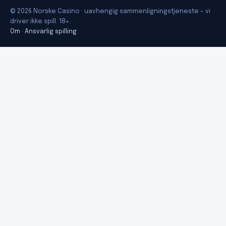
© 2026 Norske Casino · uavhengig sammenligningstjeneste – vi
driver ikke spill. 18+.
Om
·
Ansvarlig spilling