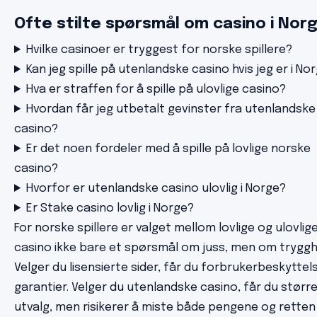
Ofte stilte spørsmål om casino i Nor
Hvilke casinoer er tryggest for norske spillere?
Kan jeg spille på utenlandske casino hvis jeg er i No
Hva er straffen for å spille på ulovlige casino?
Hvordan får jeg utbetalt gevinster fra utenlandske
casino?
Er det noen fordeler med å spille på lovlige norske
casino?
Hvorfor er utenlandske casino ulovlig i Norge?
Er Stake casino lovlig i Norge?
For norske spillere er valget mellom lovlige og ulovlig
casino ikke bare et spørsmål om juss, men om tryggh
Velger du lisensierte sider, får du forbrukerbeskyttel
garantier. Velger du utenlandske casino, får du størr
utvalg, men risikerer å miste både pengene og retten t