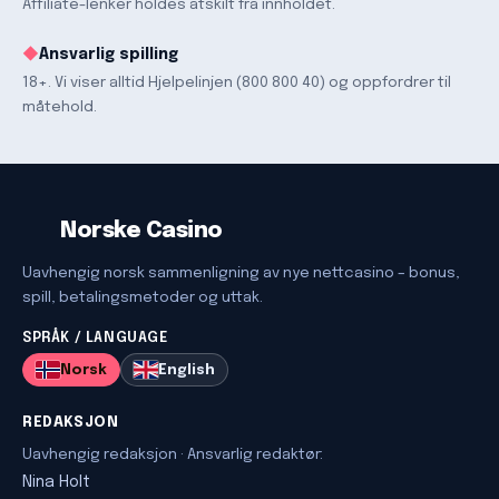
Affiliate-lenker holdes atskilt fra innholdet.
◆
Ansvarlig spilling
18+. Vi viser alltid Hjelpelinjen (800 800 40) og oppfordrer til
måtehold.
Norske Casino
Uavhengig norsk sammenligning av nye nettcasino – bonus,
spill, betalingsmetoder og uttak.
SPRÅK / LANGUAGE
Norsk
English
REDAKSJON
Uavhengig redaksjon · Ansvarlig redaktør:
Nina Holt