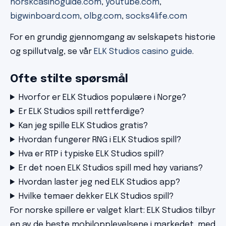
norskcasinoguide.com
,
youtube.com
,
bigwinboard.com
,
olbg.com
,
socks4life.com
For en grundig gjennomgang av selskapets historie
og spillutvalg, se vår
ELK Studios casino guide
.
Ofte stilte spørsmål
Hvorfor er ELK Studios populære i Norge?
Er ELK Studios spill rettferdige?
Kan jeg spille ELK Studios gratis?
Hvordan fungerer RNG i ELK Studios spill?
Hva er RTP i typiske ELK Studios spill?
Er det noen ELK Studios spill med høy varians?
Hvordan laster jeg ned ELK Studios app?
Hvilke temaer dekker ELK Studios spill?
For norske spillere er valget klart: ELK Studios tilbyr
en av de beste mobilopplevelsene i markedet, med