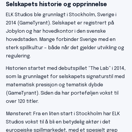
Selskapets historie og opprinnelse
ELK Studios ble grunnlagt i Stockholm, Sverige i
2014 (GameTyrant). Selskapet er registrert på
Jobylon og har hovedkontor i den svenske
hovedstaden. Mange forbinder Sverige med en
sterk spillkultur – både når det gjelder utvikling og
regulering.
Historien startet med debutspillet “The Lab” i 2014,
som la grunnlaget for selskapets signaturstil med
matematisk presisjon og tematisk dybde
(GameTyrant). Siden da har porteføljen vokst til
over 120 titler.
Mønsteret: Fra en liten start i Stockholm har ELK
Studios vokst til å bli en betydelig aktør i det
europeiske spillmarkedet, med et spesielt grep