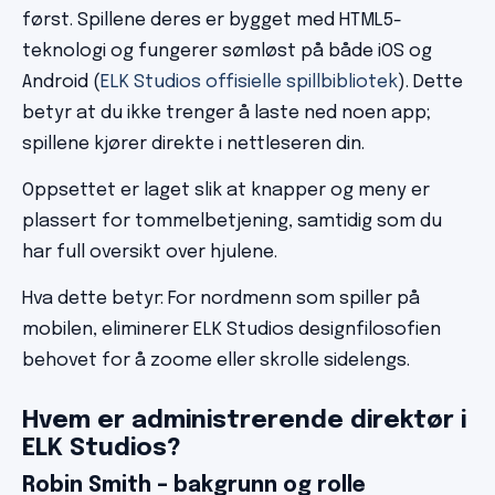
først. Spillene deres er bygget med HTML5-
teknologi og fungerer sømløst på både iOS og
Android (
ELK Studios offisielle spillbibliotek
). Dette
betyr at du ikke trenger å laste ned noen app;
spillene kjører direkte i nettleseren din.
Oppsettet er laget slik at knapper og meny er
plassert for tommelbetjening, samtidig som du
har full oversikt over hjulene.
Hva dette betyr: For nordmenn som spiller på
mobilen, eliminerer ELK Studios designfilosofien
behovet for å zoome eller skrolle sidelengs.
Hvem er administrerende direktør i
ELK Studios?
Robin Smith – bakgrunn og rolle