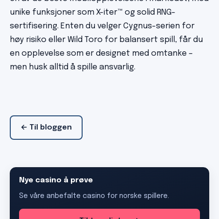
unike funksjoner som X-iter™ og solid RNG-
sertifisering. Enten du velger Cygnus-serien for
høy risiko eller Wild Toro for balansert spill, får du
en opplevelse som er designet med omtanke –
men husk alltid å spille ansvarlig.
← Til bloggen
Nye casino å prøve
Se våre anbefalte casino for norske spillere.