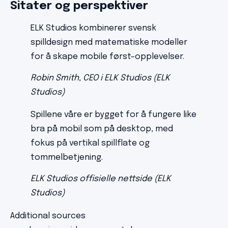
Sitater og perspektiver
ELK Studios kombinerer svensk
spilldesign med matematiske modeller
for å skape mobile først-opplevelser.
Robin Smith, CEO i ELK Studios (ELK
Studios)
Spillene våre er bygget for å fungere like
bra på mobil som på desktop, med
fokus på vertikal spillflate og
tommelbetjening.
ELK Studios offisielle nettside (ELK
Studios)
Additional sources