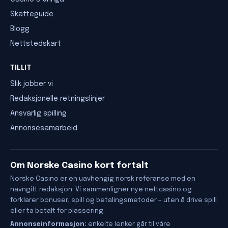
Skatteguide
Blogg
Nettstedskart
TILLIT
Slik jobber vi
Redaksjonelle retningslinjer
Ansvarlig spilling
Annonsesamarbeid
Om Norske Casino kort fortalt
Norske Casino er en uavhengig norsk referanse med en
navngitt redaksjon. Vi sammenligner nye nettcasino og
forklarer bonuser, spill og betalingsmetoder – uten å drive spill
eller ta betalt for plassering.
Annonseinformasjon:
enkelte lenker går til våre