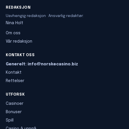
REDAKSJON
Uavhengig redaksjon · Ansvarlig redaktør:
Nina Holt
Om oss
Vår redaksjon
KONTAKT OSS
Generelt: info@norskecasino.biz
Kontakt
Rettelser
UTFORSK
Casinoer
Bonuser
Spill
Casino å unngå