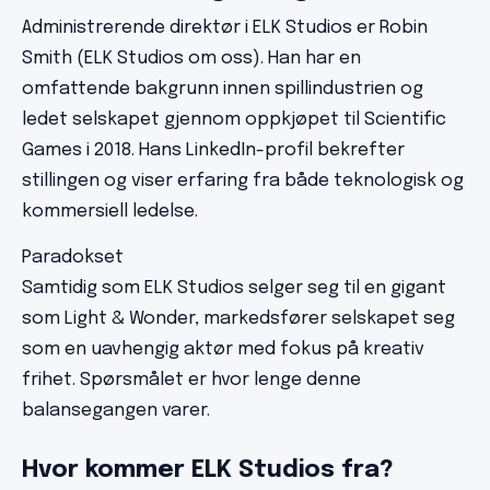
Administrerende direktør i ELK Studios er Robin
Smith (ELK Studios om oss). Han har en
omfattende bakgrunn innen spillindustrien og
ledet selskapet gjennom oppkjøpet til Scientific
Games i 2018. Hans LinkedIn-profil bekrefter
stillingen og viser erfaring fra både teknologisk og
kommersiell ledelse.
Paradokset
Samtidig som ELK Studios selger seg til en gigant
som Light & Wonder, markedsfører selskapet seg
som en uavhengig aktør med fokus på kreativ
frihet. Spørsmålet er hvor lenge denne
balansegangen varer.
Hvor kommer ELK Studios fra?