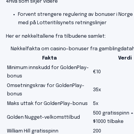
4
Hva som skjer videre
Forvent strengere regulering av bonuser i Norge 
med på Lotteritilsynets retningslinjer
Her er nøkkeltallene fra tilbudene samlet:
Nøkkelfakta om casino-bonuser fra gamblingdata
Fakta
Verdi
Minimum innskudd for GoldenPlay-
€10
bonus
Omsetningskrav for GoldenPlay-
35x
bonus
Maks uttak for GoldenPlay-bonus
5x
500 gratisspinn +
Golden Nugget-velkomsttilbud
$1000 tilbake
William Hill gratisspinn
200