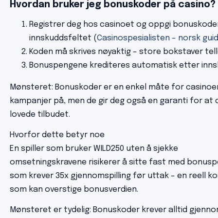
Hvordan bruker jeg bonuskoder på casino?
Registrer deg hos casinoet og oppgi bonuskoden
innskuddsfeltet (
Casinospesialisten – norsk gui
Koden må skrives nøyaktig – store bokstaver tell
Bonuspengene krediteres automatisk etter inn
Mønsteret: Bonuskoder er en enkel måte for casinoe
kampanjer på, men de gir deg også en garanti for at 
lovede tilbudet.
Hvorfor dette betyr noe
En spiller som bruker WILD250 uten å sjekke
omsetningskravene risikerer å sitte fast med bonus
som krever 35x gjennomspilling før uttak – en reell k
som kan overstige bonusverdien.
Mønsteret er tydelig: Bonuskoder krever alltid gjenn