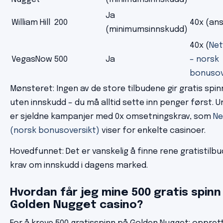
Ja
William Hill
200
40x (ans
(minimumsinnskudd)
40x (
Net
VegasNow
500
Ja
– norsk
bonusov
Mønsteret: Ingen av de store tilbudene gir gratis spin
uten innskudd – du må alltid sette inn penger først. 
er sjeldne kampanjer med 0x omsetningskrav, som
Ne
(norsk bonusoversikt)
viser for enkelte casinoer.
Hovedfunnet: Det er vanskelig å finne rene gratistilb
krav om innskudd i dagens marked.
Hvordan får jeg mine 500 gratis spinn
Golden Nugget casino?