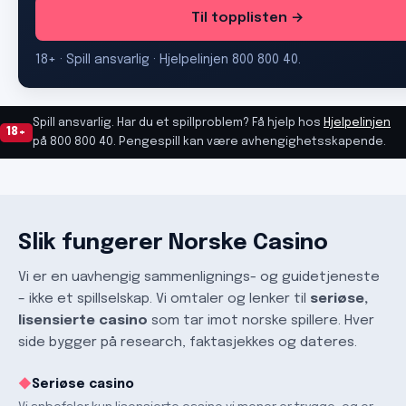
Til topplisten →
18+ · Spill ansvarlig · Hjelpelinjen 800 800 40.
Spill ansvarlig. Har du et spillproblem? Få hjelp hos
Hjelpelinjen
18+
på 800 800 40. Pengespill kan være avhengighetsskapende.
Slik fungerer Norske Casino
Vi er en uavhengig sammenlignings- og guidetjeneste
– ikke et spillselskap. Vi omtaler og lenker til
seriøse,
lisensierte casino
som tar imot norske spillere. Hver
side bygger på research, faktasjekkes og dateres.
◆
Seriøse casino