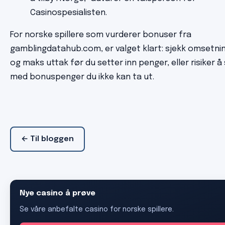
Casinospesialisten.
For norske spillere som vurderer bonuser fra
gamblingdatahub.com, er valget klart: sjekk omsetni
og maks uttak før du setter inn penger, eller risiker å 
med bonuspenger du ikke kan ta ut.
← Til bloggen
Nye casino å prøve
Se våre anbefalte casino for norske spillere.