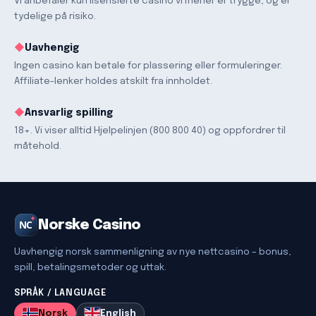
Vi anbefaler kun lisensierte casino vi mener er trygge, og er
tydelige på risiko.
◆
Uavhengig
Ingen casino kan betale for plassering eller formuleringer.
Affiliate-lenker holdes atskilt fra innholdet.
◆
Ansvarlig spilling
18+. Vi viser alltid Hjelpelinjen (800 800 40) og oppfordrer til
måtehold.
Norske Casino
Uavhengig norsk sammenligning av nye nettcasino – bonus,
spill, betalingsmetoder og uttak.
SPRÅK / LANGUAGE
Norsk
English