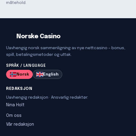
måtehold.
Norske Casino
Uavhengig norsk sammenligning av nye nettcasino – bonus,
spill, betalingsmetoder og uttak.
SPRÅK / LANGUAGE
Norsk
English
REDAKSJON
Uavhengig redaksjon · Ansvarlig redaktør:
Nina Holt
Om oss
Vår redaksjon