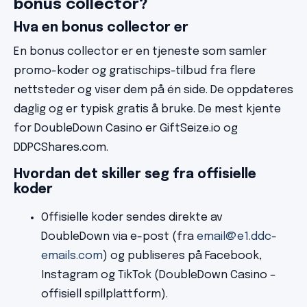
bonus collector?
Hva en bonus collector er
En bonus collector er en tjeneste som samler
promo-koder og gratischips-tilbud fra flere
nettsteder og viser dem på én side. De oppdateres
daglig og er typisk gratis å bruke. De mest kjente
for DoubleDown Casino er GiftSeize.io og
DDPCShares.com.
Hvordan det skiller seg fra offisielle
koder
Offisielle koder sendes direkte av
DoubleDown via e-post (fra
email@e1.ddc-
emails.com
) og publiseres på Facebook,
Instagram og TikTok (DoubleDown Casino –
offisiell spillplattform).