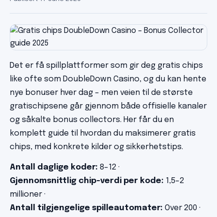
Det er få spillplattformer som gir deg gratis chips
like ofte som DoubleDown Casino, og du kan hente
nye bonuser hver dag – men veien til de største
gratischipsene går gjennom både offisielle kanaler
og såkalte bonus collectors. Her får du en
komplett guide til hvordan du maksimerer gratis
chips, med konkrete kilder og sikkerhetstips.
Antall daglige koder:
8–12 ·
Gjennomsnittlig chip-verdi per kode:
1,5–2
millioner ·
Antall tilgjengelige spilleautomater:
Over 200 ·