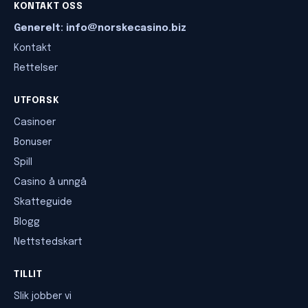
KONTAKT OSS
Generelt: info@norskecasino.biz
Kontakt
Rettelser
UTFORSK
Casinoer
Bonuser
Spill
Casino å unngå
Skatteguide
Blogg
Nettstedskart
TILLIT
Slik jobber vi