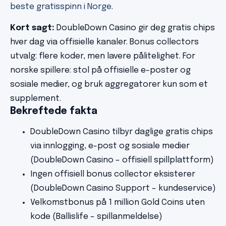
beste gratisspinn i Norge
.
Kort sagt:
DoubleDown Casino gir deg gratis chips
hver dag via offisielle kanaler. Bonus collectors
utvalg: flere koder, men lavere pålitelighet. For
norske spillere: stol på offisielle e-poster og
sosiale medier, og bruk aggregatorer kun som et
supplement.
Bekreftede fakta
DoubleDown Casino tilbyr daglige gratis chips
via innlogging, e-post og sosiale medier
(DoubleDown Casino – offisiell spillplattform)
Ingen offisiell bonus collector eksisterer
(DoubleDown Casino Support – kundeservice)
Velkomstbonus på 1 million Gold Coins uten
kode (Ballislife – spillanmeldelse)