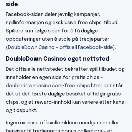
side
Facebook-siden deler jevnlig kampanjer,
spillinformasjon og eksklusive free chips-tilbud.
Spillere kan følge siden for å få daglige
oppdateringer uten å stole på tredjeparter
(
DoubleDown Casino – offisiell Facebook-side
).
DoubleDown Casinos eget nettsted
Det offisielle nettstedet bekrefter spilltilbudet og
inneholder en egen side for gratis chips –
doubledowncasino.com/free-chips.html
. Der står
det at det første daglige besøket alltid gir gratis
chips, og at reward-innhold kan variere etter kanal
og tidspunkt.
Ingen av disse offisielle kildene anerkjenner eller
henviser til tredjeparts bonus collectors – et