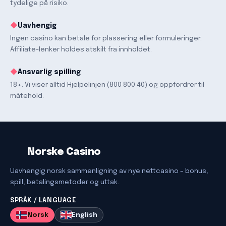
tydelige på risiko.
◆
Uavhengig
Ingen casino kan betale for plassering eller formuleringer.
Affiliate-lenker holdes atskilt fra innholdet.
◆
Ansvarlig spilling
18+. Vi viser alltid Hjelpelinjen (800 800 40) og oppfordrer til
måtehold.
Norske Casino
Uavhengig norsk sammenligning av nye nettcasino – bonus,
spill, betalingsmetoder og uttak.
SPRÅK / LANGUAGE
Norsk
English