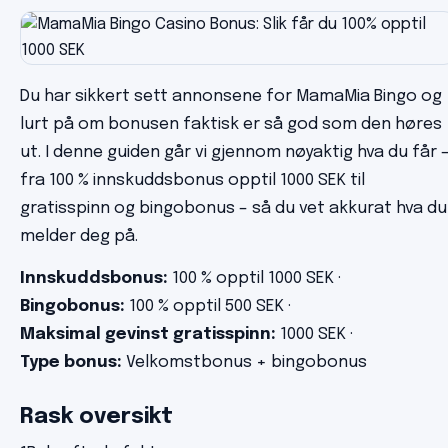
Du har sikkert sett annonsene for MamaMia Bingo og
lurt på om bonusen faktisk er så god som den høres
ut. I denne guiden går vi gjennom nøyaktig hva du får 
fra 100 % innskuddsbonus opptil 1000 SEK til
gratisspinn og bingobonus – så du vet akkurat hva du
melder deg på.
Innskuddsbonus:
100 % opptil 1000 SEK ·
Bingobonus:
100 % opptil 500 SEK ·
Maksimal gevinst gratisspinn:
1000 SEK ·
Type bonus:
Velkomstbonus + bingobonus
Rask oversikt