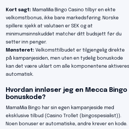
Kort sagt:
MamaMia Bingo Casino tilbyr en ekte
velkomstbonus, ikke bare markedsføring. Norske
spillere: sjekk at valutaen er SEK og at
minimumsinnskuddet matcher ditt budsjett før du
setter inn penger.
Mønsteret:
Velkomsttilbudet er tilgjengelig direkte
på kampanjesiden, men uten en tydelig bonuskode
kan det være uklart om alle komponentene aktivere
automatisk.
Hvordan innløser jeg en Mecca Bingo
bonuskode?
MamaMia Bingo har sin egen kampanjeside med
eksklusive tilbud (Casino Trollet (bingospesialist)).
Noen bonuser er automatiske, andre krever en kode.