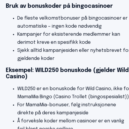
Bruk av bonuskoder på bingocasinoer
De fleste velkomstbonuser på bingocasinoer er
automatiske – ingen kode nødvendig
Kampanjer for eksisterende medlemmer kan
derimot kreve en spesifikk kode
Sjekk alltid kampanjesiden eller nyhetsbrevet fo
gjeldende koder
Eksempel: WILD250 bonuskode (gjelder Wild
Casino)
WILD250 er en bonuskode for Wild Casino, ikke fo
MamaMia Bingo (Casino Trollet (bingospesialist))
For MamaMia-bonuser, følg instruksjonene
direkte på deres kampanjeside
Å forveksle koder mellom casinoer er en vanlig