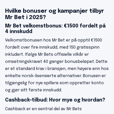
Hvilke bonuser og kampanjer tilbyr
Mr Bet i 2025?
Mr Bet velkomstbonus: €1500 fordelt på
4 innskudd
Velkomstbonusen hos Mr Bet er på opptil €1500
fordelt over fire innskudd, med 150 gratisspinn
inkludert. Ifølge Mr Bets offisielle vilkår er
omsetningskravet 40 ganger bonusbeløpet. Dette
er et standard krav i bransjen, men høyere enn hos
enkelte norsk-lisensierte alternativer. Bonusen er
tilgjengelig for nye spillere som oppretter konto
og gjør sitt første innskudd.
Cashback-tilbud: Hvor mye og hvordan?
Cashback er en sentral del av Mr Bets