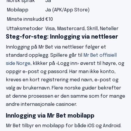
Norsk språk
Ja
Mobilapp
Ja (APK/App Store)
Minste innskudd
€10
Uttaksmetoder
Visa, Mastercard, Skrill, Neteller
Steg-for-steg: Innlogging via nettleser
Innlogging på Mr Bet via nettleser følger et
standard opplegg. Spillere går til
Mr Bet offisiell
side Norge
, klikker på «Logg inn» øverst til høyre, og
oppgir e-post og passord. Har man ikke konto,
kreves en kort registrering med navn, e-post og
valg av brukernavn. Flere norske guider bekrefter
at denne prosessen er den samme som for mange
andre internasjonale casinoer.
Innlogging via Mr Bet mobilapp
Mr Bet tilbyr en mobilapp for både iOS og Android.