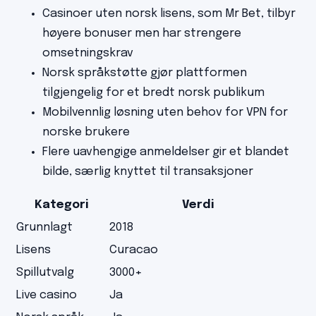
Casinoer uten norsk lisens, som Mr Bet, tilbyr
høyere bonuser men har strengere
omsetningskrav
Norsk språkstøtte gjør plattformen
tilgjengelig for et bredt norsk publikum
Mobilvennlig løsning uten behov for VPN for
norske brukere
Flere uavhengige anmeldelser gir et blandet
bilde, særlig knyttet til transaksjoner
Kategori
Verdi
Grunnlagt
2018
Lisens
Curacao
Spillutvalg
3000+
Live casino
Ja