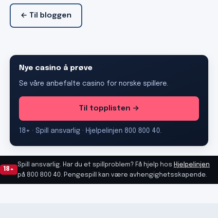
← Til bloggen
Nye casino å prøve
Se våre anbefalte casino for norske spillere.
Til topplisten →
18+ · Spill ansvarlig · Hjelpelinjen 800 800 40.
Spill ansvarlig. Har du et spillproblem? Få hjelp hos
Hjelpelinjen
18+
på 800 800 40. Pengespill kan være avhengighetsskapende.