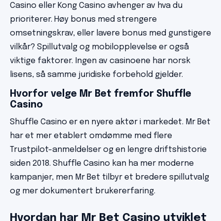
Casino eller Kong Casino avhenger av hva du
prioriterer. Høy bonus med strengere
omsetningskrav, eller lavere bonus med gunstigere
vilkår? Spillutvalg og mobilopplevelse er også
viktige faktorer. Ingen av casinoene har norsk
lisens, så samme juridiske forbehold gjelder.
Hvorfor velge Mr Bet fremfor Shuffle
Casino
Shuffle Casino er en nyere aktør i markedet. Mr Bet
har et mer etablert omdømme med flere
Trustpilot-anmeldelser og en lengre driftshistorie
siden 2018. Shuffle Casino kan ha mer moderne
kampanjer, men Mr Bet tilbyr et bredere spillutvalg
og mer dokumentert brukererfaring.
Hvordan har Mr Bet Casino utviklet