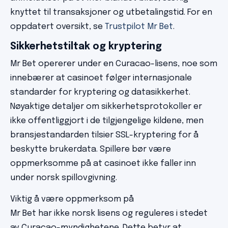
knyttet til transaksjoner og utbetalingstid. For en
oppdatert oversikt, se
Trustpilot Mr Bet
.
Sikkerhetstiltak og kryptering
Mr Bet opererer under en Curacao-lisens, noe som
innebærer at casinoet følger internasjonale
standarder for kryptering og datasikkerhet.
Nøyaktige detaljer om sikkerhetsprotokoller er
ikke offentliggjort i de tilgjengelige kildene, men
bransjestandarden tilsier SSL-kryptering for å
beskytte brukerdata. Spillere bør være
oppmerksomme på at casinoet ikke faller inn
under norsk spillovgivning.
Viktig å være oppmerksom på
Mr Bet har ikke norsk lisens og reguleres i stedet
av Curacao-myndighetene. Dette betyr at