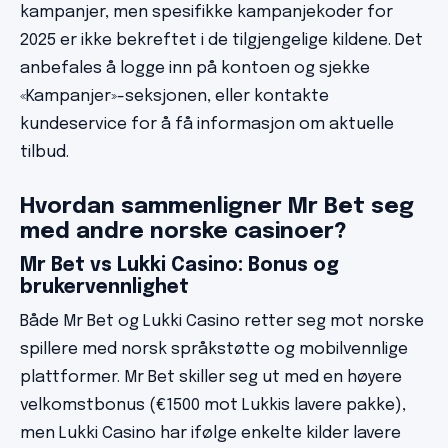
kampanjer, men spesifikke kampanjekoder for
2025 er ikke bekreftet i de tilgjengelige kildene. Det
anbefales å logge inn på kontoen og sjekke
«Kampanjer»-seksjonen, eller kontakte
kundeservice for å få informasjon om aktuelle
tilbud.
Hvordan sammenligner Mr Bet seg
med andre norske casinoer?
Mr Bet vs Lukki Casino: Bonus og
brukervennlighet
Både Mr Bet og Lukki Casino retter seg mot norske
spillere med norsk språkstøtte og mobilvennlige
plattformer. Mr Bet skiller seg ut med en høyere
velkomstbonus (€1500 mot Lukkis lavere pakke),
men Lukki Casino har ifølge enkelte kilder lavere