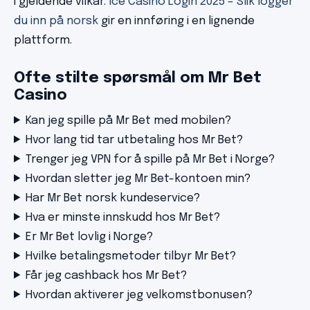
i gjeldende vilkår.
Ice Casino Login 2025 – Slik logger
du inn på norsk
gir en innføring i en lignende
plattform.
Ofte stilte spørsmål om Mr Bet
Casino
Kan jeg spille på Mr Bet med mobilen?
Hvor lang tid tar utbetaling hos Mr Bet?
Trenger jeg VPN for å spille på Mr Bet i Norge?
Hvordan sletter jeg Mr Bet-kontoen min?
Har Mr Bet norsk kundeservice?
Hva er minste innskudd hos Mr Bet?
Er Mr Bet lovlig i Norge?
Hvilke betalingsmetoder tilbyr Mr Bet?
Får jeg cashback hos Mr Bet?
Hvordan aktiverer jeg velkomstbonusen?