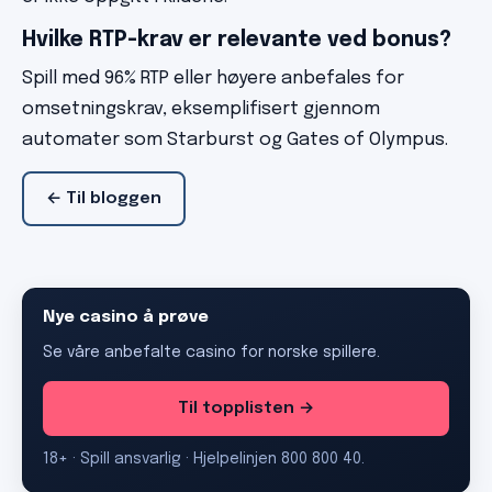
Hvilke RTP-krav er relevante ved bonus?
Spill med 96% RTP eller høyere anbefales for
omsetningskrav, eksemplifisert gjennom
automater som Starburst og Gates of Olympus.
← Til bloggen
Nye casino å prøve
Se våre anbefalte casino for norske spillere.
Til topplisten →
18+ · Spill ansvarlig · Hjelpelinjen 800 800 40.