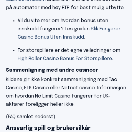
på automater med høy RTP for best mulig utbytte.
Vil du vite mer om hvordan bonus uten
innskudd fungerer? Les guiden
Slik Fungerer
Casino Bonus Uten Innskudd
.
For storspillere er det egne veiledninger om
High Roller Casino Bonus For Storspillere
.
Sammenligning med andre casinoer
Kildene gir ikke konkret sammenligning med Tao
Casino, ELK Casino eller Netnet casino. Informasjon
om hvordan No Limit Casino fungerer for UK-
aktører foreligger heller ikke.
(FAQ samlet nederst)
Ansvarlig spill og brukervilkår