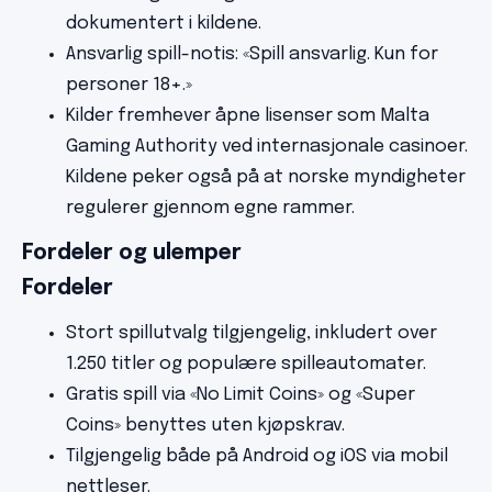
dokumentert i kildene.
Ansvarlig spill-notis: «Spill ansvarlig. Kun for
personer 18+.»
Kilder fremhever åpne lisenser som Malta
Gaming Authority ved internasjonale casinoer.
Kildene peker også på at norske myndigheter
regulerer gjennom egne rammer.
Fordeler og ulemper
Fordeler
Stort spillutvalg tilgjengelig, inkludert over
1.250 titler og populære spilleautomater.
Gratis spill via «No Limit Coins» og «Super
Coins» benyttes uten kjøpskrav.
Tilgjengelig både på Android og iOS via mobil
nettleser.