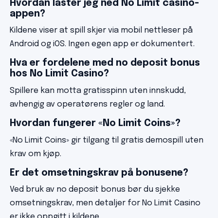
Hvordan laster jeg ned No Limit casino-
appen?
Kildene viser at spill skjer via mobil nettleser på
Android og iOS. Ingen egen app er dokumentert.
Hva er fordelene med no deposit bonus
hos No Limit Casino?
Spillere kan motta gratisspinn uten innskudd,
avhengig av operatørens regler og land.
Hvordan fungerer «No Limit Coins»?
«No Limit Coins» gir tilgang til gratis demospill uten
krav om kjøp.
Er det omsetningskrav på bonusene?
Ved bruk av no deposit bonus bør du sjekke
omsetningskrav, men detaljer for No Limit Casino
er ikke oppgitt i kildene.