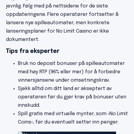
jevnlig. Følg med på nettsidene for de siste
oppdateringene. Flere operatører fortsetter å
lansere nye spilleautomater, men konkrete
lanseringsplaner for No Limit Casino er ikke
dokumentert.
Tips fra eksperter
Bruk no deposit bonuser på spilleautomater
med høy RTP (96% eller mer) for å forbedre
vinnersjansene under omsetningskrav.
Sjekk alltid om ditt land er akseptert av
operatøren før du gjør krav på bonuser uten
innskudd.
Spill gratis med virtuelle mynter, som «No Limit
Coins», før du eventuelt setter inn penger.