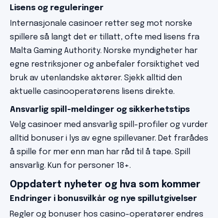
Lisens og reguleringer
Internasjonale casinoer retter seg mot norske
spillere så langt det er tillatt, ofte med lisens fra
Malta Gaming Authority. Norske myndigheter har
egne restriksjoner og anbefaler forsiktighet ved
bruk av utenlandske aktører. Sjekk alltid den
aktuelle casinooperatørens lisens direkte.
Ansvarlig spill-meldinger og sikkerhetstips
Velg casinoer med ansvarlig spill-profiler og vurder
alltid bonuser i lys av egne spillevaner. Det frarådes
å spille for mer enn man har råd til å tape. Spill
ansvarlig. Kun for personer 18+.
Oppdatert nyheter og hva som kommer
Endringer i bonusvilkår og nye spillutgivelser
Regler og bonuser hos casino-operatører endres