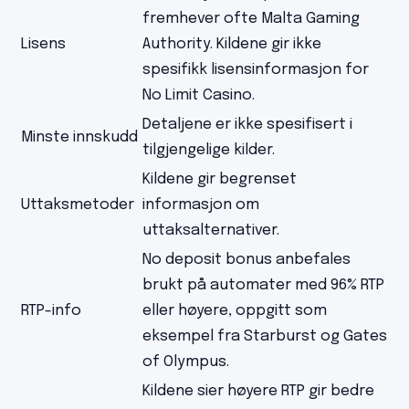
fremhever ofte Malta Gaming
Lisens
Authority. Kildene gir ikke
spesifikk lisensinformasjon for
No Limit Casino.
Detaljene er ikke spesifisert i
Minste innskudd
tilgjengelige kilder.
Kildene gir begrenset
Uttaksmetoder
informasjon om
uttaksalternativer.
No deposit bonus anbefales
brukt på automater med 96% RTP
RTP-info
eller høyere, oppgitt som
eksempel fra Starburst og Gates
of Olympus.
Kildene sier høyere RTP gir bedre