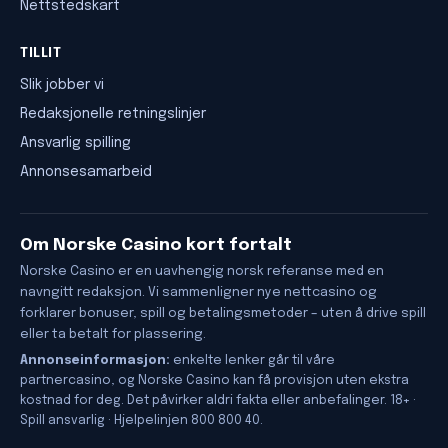
Nettstedskart
TILLIT
Slik jobber vi
Redaksjonelle retningslinjer
Ansvarlig spilling
Annonsesamarbeid
Om Norske Casino kort fortalt
Norske Casino er en uavhengig norsk referanse med en
navngitt redaksjon. Vi sammenligner nye nettcasino og
forklarer bonuser, spill og betalingsmetoder – uten å drive spill
eller ta betalt for plassering.
Annonseinformasjon:
enkelte lenker går til våre
partnercasino, og Norske Casino kan få provisjon uten ekstra
kostnad for deg. Det påvirker aldri fakta eller anbefalinger. 18+ ·
Spill ansvarlig · Hjelpelinjen 800 800 40.