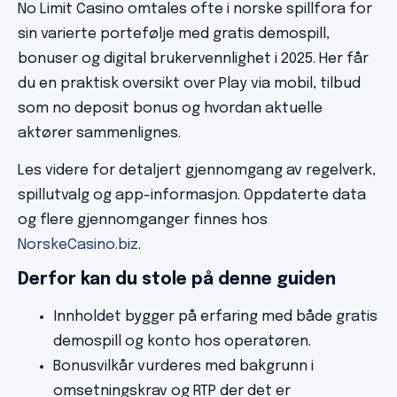
No Limit Casino omtales ofte i norske spillfora for
sin varierte portefølje med gratis demospill,
bonuser og digital brukervennlighet i 2025. Her får
du en praktisk oversikt over Play via mobil, tilbud
som no deposit bonus og hvordan aktuelle
aktører sammenlignes.
Les videre for detaljert gjennomgang av regelverk,
spillutvalg og app-informasjon. Oppdaterte data
og flere gjennomganger finnes hos
NorskeCasino.biz
.
Derfor kan du stole på denne guiden
Innholdet bygger på erfaring med både gratis
demospill og konto hos operatøren.
Bonusvilkår vurderes med bakgrunn i
omsetningskrav og RTP der det er