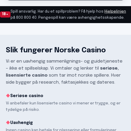
Spill ansvarlig. Har du et spillproblem? Få hjelp hos
Hjelpelinjen
18+
på 800 800 40. Pengespill kan være avhengighetsskapende.
Slik fungerer Norske Casino
Vi er en uavhengig sammenlignings- og guidetjeneste
– ikke et spillselskap. Vi omtaler og lenker til
seriøse,
lisensierte casino
som tar imot norske spillere. Hver
side bygger på research, faktasjekkes og dateres.
◆
Seriøse casino
Vi anbefaler kun lisensierte casino vi mener er trygge, og er
tydelige på risiko.
◆
Uavhengig
Ingen casino kan betale for plassering eller formuleringer.