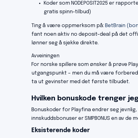
Koder som NODEPOSIT2025 er rapporter
gratis spinn-tilbud)
Ting å være oppmerksom på:
BetBrain (bo
fant noen aktiv no deposit-deal på det offi
lønner seg å sjekke direkte.
Avveiningen
For norske spillere som ønsker å prøve Pla
utgangspunkt – men du må være forberedt 
ta ut gevinster med det første tilbudet.
Hvilken bonuskode trenger jeg
Bonuskoder for Playfina endrer seg jevnlig, 
innskuddsbonuser er SMPBONUS en av de m
Eksisterende koder