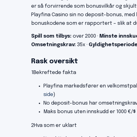
er så forvirrende som bonusvilkår og skjul
Playfina Casino sin no deposit-bonus, med 
bonuskodene som er rapportert – slik at du 
Spill som tilbys:
over 2000 ·
Minste innsku
Omsetningskrav:
35x ·
Gyldighetsperiode
Rask oversikt
1
Bekreftede fakta
Playfina markedsfører en velkomstpakke
side
)
No deposit-bonus har omsetningskrav
Maks bonus uten innskudd er 1000 €/$ 
2
Hva som er uklart