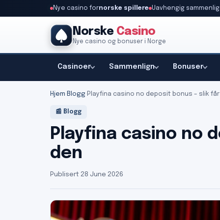
Nye casino for
norske spillere
Uavhengig sammenlig
Norske
Casino
Nye casino og bonuser i Norge
Casinoer
Sammenlign
Bonuser
Hjem
›
Blogg
›
Playfina casino no deposit bonus – slik få
📰 Blogg
Playfina casino no d
den
Publisert 28 June 2026