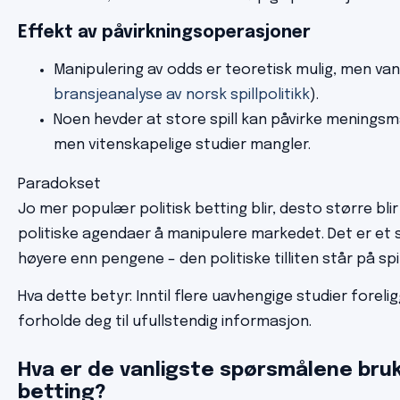
Effekt av påvirkningsoperasjoner
Manipulering av odds er teoretisk mulig, men vans
bransjeanalyse av norsk spillpolitikk
).
Noen hevder at store spill kan påvirke meningsm
men vitenskapelige studier mangler.
Paradokset
Jo mer populær politisk betting blir, desto større bli
politiske agendaer å manipulere markedet. Det er et s
høyere enn pengene – den politiske tilliten står på spil
Hva dette betyr: Inntil flere uavhengige studier foreli
forholde deg til ufullstendig informasjon.
Hva er de vanligste spørsmålene bruk
betting?