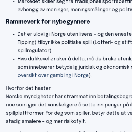
Markedet skiller seg fra tradisjonell sportsbetti
avhengig av meninger, meningsmålinger og politi
Rammeverk for nybegynnere
Det er ulovlig i Norge uten lisens – og den enest
Tipping) tilbyr ikke politiske spill (Lotteri- og sti
spillregulator).
Hvis du likevel ønsker å delta, må du bruke uten
som innebærer betydelig juridisk og økonomisk ri
oversikt over gambling i Norge
).
Hvorfor det haster
Norske myndigheter har strammet inn betalingsbegre
noe som gjør det vanskeligere å sette inn penger på i
spillplattformer. For deg som spiller, betyr dette at veie
stadig smalere – og mer risikofylt.