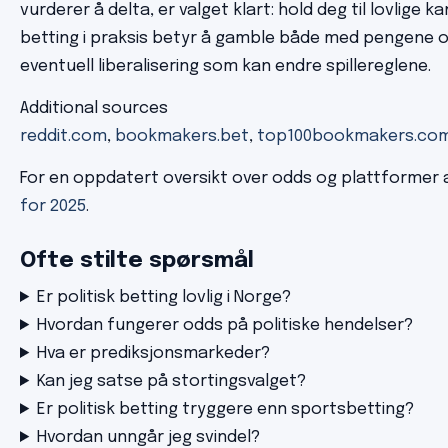
vurderer å delta, er valget klart: hold deg til lovlige ka
betting i praksis betyr å gamble både med pengene og
eventuell liberalisering som kan endre spillereglene.
Additional sources
reddit.com
,
bookmakers.bet
,
top100bookmakers.co
For en oppdatert oversikt over odds og plattformer
for 2025
.
Ofte stilte spørsmål
Er politisk betting lovlig i Norge?
Hvordan fungerer odds på politiske hendelser?
Hva er prediksjonsmarkeder?
Kan jeg satse på stortingsvalget?
Er politisk betting tryggere enn sportsbetting?
Hvordan unngår jeg svindel?