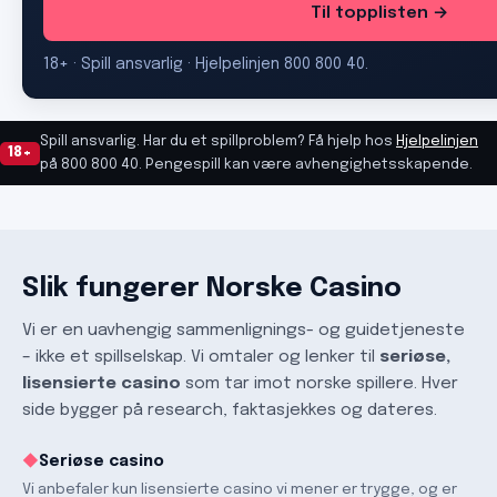
Til topplisten →
18+ · Spill ansvarlig · Hjelpelinjen 800 800 40.
Spill ansvarlig. Har du et spillproblem? Få hjelp hos
Hjelpelinjen
18+
på 800 800 40. Pengespill kan være avhengighetsskapende.
Slik fungerer Norske Casino
Vi er en uavhengig sammenlignings- og guidetjeneste
– ikke et spillselskap. Vi omtaler og lenker til
seriøse,
lisensierte casino
som tar imot norske spillere. Hver
side bygger på research, faktasjekkes og dateres.
◆
Seriøse casino
Vi anbefaler kun lisensierte casino vi mener er trygge, og er