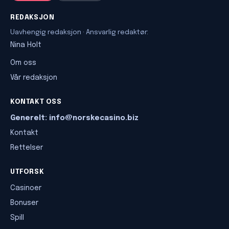
REDAKSJON
Uavhengig redaksjon · Ansvarlig redaktør:
Nina Holt
Om oss
Vår redaksjon
KONTAKT OSS
Generelt: info@norskecasino.biz
Kontakt
Rettelser
UTFORSK
Casinoer
Bonuser
Spill