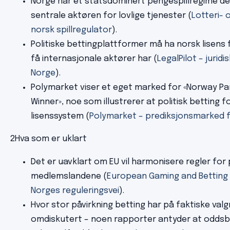
Norge har et statsdominert pengespillregime der
sentrale aktøren for lovlige tjenester (
Lotteri- 
norsk spillregulator
).
Politiske bettingplattformer må ha norsk lisens 
få internasjonale aktører har (
LegalPilot – juridi
Norge
).
Polymarket viser et eget marked for «Norway Pa
Winner», noe som illustrerer at politisk bettin
lisenssystem (
Polymarket – prediksjonsmarked f
2
Hva som er uklart
Det er uavklart om EU vil harmonisere regler for 
medlemslandene (
European Gaming and Betting 
Norges reguleringsvei
).
Hvor stor påvirkning betting har på faktiske valg
omdiskutert – noen rapporter antyder at oddsb