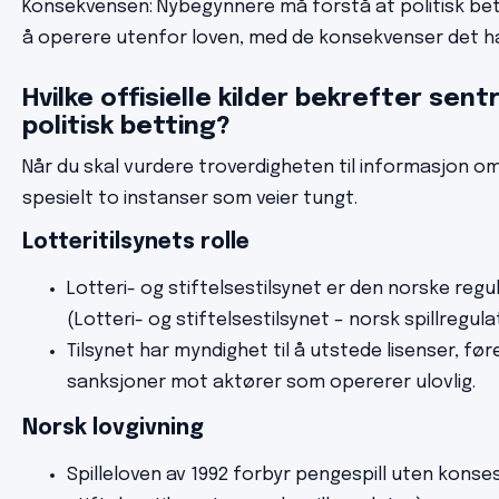
Konsekvensen: Nybegynnere må forstå at politisk betti
å operere utenfor loven, med de konsekvenser det ha
Hvilke offisielle kilder bekrefter se
politisk betting?
Når du skal vurdere troverdigheten til informasjon om 
spesielt to instanser som veier tungt.
Lotteritilsynets rolle
Lotteri- og stiftelsestilsynet er den norske regu
(Lotteri- og stiftelsestilsynet – norsk spillregula
Tilsynet har myndighet til å utstede lisenser, føre
sanksjoner mot aktører som opererer ulovlig.
Norsk lovgivning
Spilleloven av 1992 forbyr pengespill uten konses