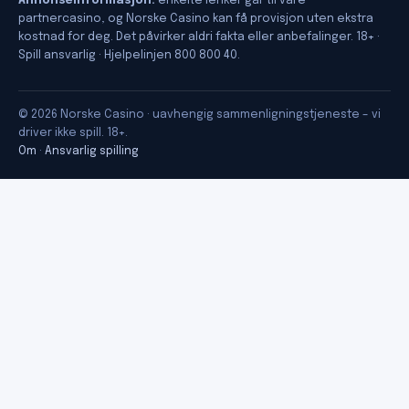
Annonseinformasjon:
enkelte lenker går til våre
partnercasino, og Norske Casino kan få provisjon uten ekstra
kostnad for deg. Det påvirker aldri fakta eller anbefalinger. 18+ ·
Spill ansvarlig · Hjelpelinjen 800 800 40.
© 2026 Norske Casino · uavhengig sammenligningstjeneste – vi
driver ikke spill. 18+.
Om
·
Ansvarlig spilling