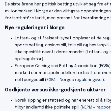
De siste årene har politisk betting utviklet seg fra et
millionmarked. I Norge er den viktigste oppdatering
fortsatt står sterkt, men presset for liberalisering øk
Nye reguleringer i Norge
Lotteri- og stiftelsestilsynet opplyser at de reg
sportsbetting, casinospill, tallspill og hestespill
ikke spesifikt nevnt i deres mandat (Lotteri- og 
spillregulator).
European Gaming and Betting Association (EGBA)
marked der monopolmodellen fortsatt dominere
nettpengespill (
EGBA – Norges reguleringsvei
).
Godkjente versus ikke-godkjente aktører
Norsk Tipping er statseid og har enerett til å tilb
tilbyr imidlertid ikke politiske spill (
NEPM – rapport