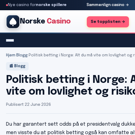
Nye casino for
norske spillere
Sammenlign casino →
Norske
Casino
Se topplisten →
Hjem
›
Blogg
›
Politisk betting i Norge: Alt du må vite om lovlighet og r
📰 Blogg
Politisk betting i Norge: 
vite om lovlighet og risik
Publisert 22 June 2026
Du har garantert sett odds på et presidentvalg dukk
men visste du at politisk betting også kan omfatte alt