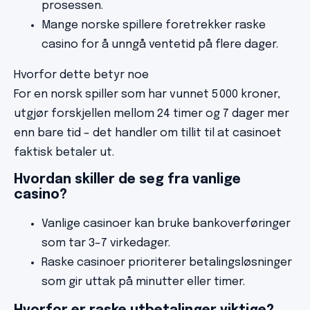
prosessen.
Mange norske spillere foretrekker raske
casino for å unngå ventetid på flere dager.
Hvorfor dette betyr noe
For en norsk spiller som har vunnet 5 000 kroner,
utgjør forskjellen mellom 24 timer og 7 dager mer
enn bare tid – det handler om tillit til at casinoet
faktisk betaler ut.
Hvordan skiller de seg fra vanlige
casino?
Vanlige casinoer kan bruke bankoverføringer
som tar 3–7 virkedager.
Raske casinoer prioriterer betalingsløsninger
som gir uttak på minutter eller timer.