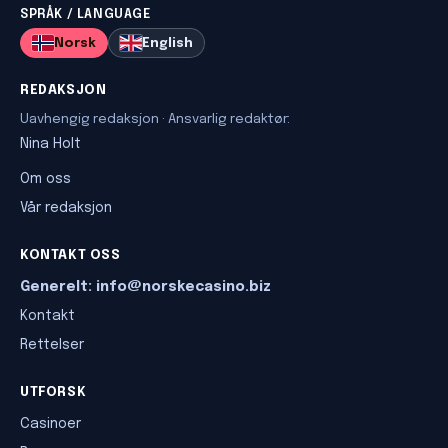
SPRÅK / LANGUAGE
Norsk
English
REDAKSJON
Uavhengig redaksjon · Ansvarlig redaktør:
Nina Holt
Om oss
Vår redaksjon
KONTAKT OSS
Generelt: info@norskecasino.biz
Kontakt
Rettelser
UTFORSK
Casinoer