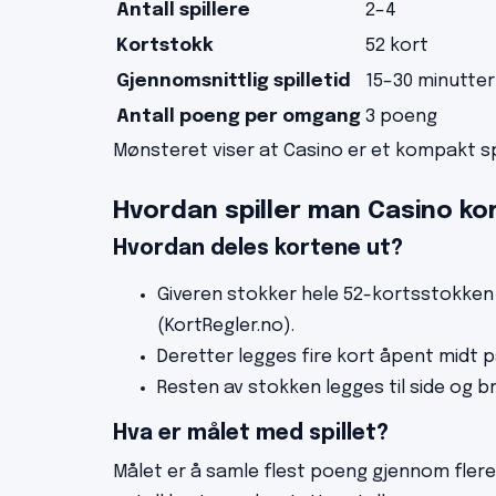
Antall spillere
2–4
Kortstokk
52 kort
Gjennomsnittlig spilletid
15–30 minutter
Antall poeng per omgang
3 poeng
Mønsteret viser at Casino er et kompakt s
Hvordan spiller man Casino kor
Hvordan deles kortene ut?
Giveren stokker hele 52-kortsstokken og
(KortRegler.no).
Deretter legges fire kort åpent midt p
Resten av stokken legges til side og 
Hva er målet med spillet?
Målet er å samle flest poeng gjennom flere