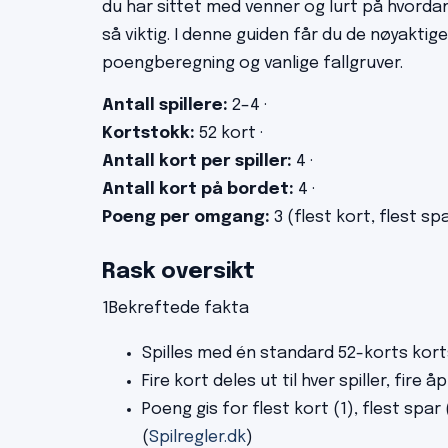
du har sittet med venner og lurt på hvorda
så viktig. I denne guiden får du de nøyakt
poengberegning og vanlige fallgruver.
Antall spillere:
2–4 ·
Kortstokk:
52 kort ·
Antall kort per spiller:
4 ·
Antall kort på bordet:
4 ·
Poeng per omgang:
3 (flest kort, flest spa
Rask oversikt
1
Bekreftede fakta
Spilles med én standard 52-korts korts
Fire kort deles ut til hver spiller, fire
Poeng gis for flest kort (1), flest spar
(
Spilregler.dk
)