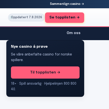
Sammenlign casino →
Se topplisten →
Oppdatert 7.8.2026
Om oss
Nye casino å prøve
Se våre anbefalte casino for norske
spillere.
Til topplisten →
18+ · Spill ansvarlig · Hjelpelinjen 800 800
40.