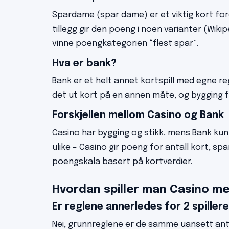
Spardame (spar dame) er et viktig kort ford
tillegg gir den poeng i noen varianter (Wiki
vinne poengkategorien “flest spar”.
Hva er bank?
Bank er et helt annet kortspill med egne re
det ut kort på en annen måte, og bygging f
Forskjellen mellom Casino og Bank
Casino har bygging og stikk, mens Bank kun
ulike – Casino gir poeng for antall kort, sp
poengskala basert på kortverdier.
Hvordan spiller man Casino me
Er reglene annerledes for 2 spiller
Nei, grunnreglene er de samme uansett antall 