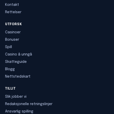
Kontakt
Rettelser
UTFORSK
Casinoer
Bonuser
Spill
Casino å unngå
Skatteguide
Blogg
Nettstedskart
TILLIT
Slik jobber vi
Redaksjonelle retningslinjer
Ansvarlig spilling