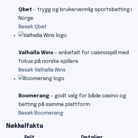
Qbet
– trygg og brukervennlig sportsbetting i
Norge.
Besøk Qbet
Valhalla Wins
– anbefalt for casinospill med
fokus på norske spillere.
Besøk Valhalla Wins
Boomerang
– godt valg for både casino og
betting på samme plattform.
Besøk Boomerang
Nøkkelfakta
Felt
Detaljer