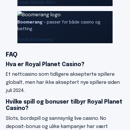
Besøk Valhalla Wins
Boomerang
– passer for både casino og
betting.
Besøk Boomerang
FAQ
Hva er Royal Planet Casino?
Et nettcasino som tidligere aksepterte spillere
globalt, men har ikke akseptert nye spillere siden
juli 2024.
Hvilke spill og bonuser tilbyr Royal Planet
Casino?
Slots, bordspill og sannsynlig live casino. No
deposit-bonus og ulike kampanjer har vært