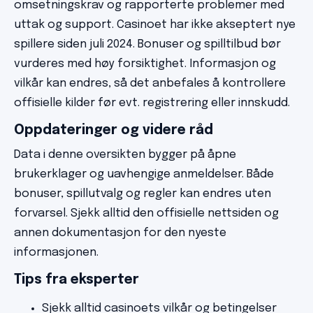
omsetningskrav og rapporterte problemer med
uttak og support. Casinoet har ikke akseptert nye
spillere siden juli 2024. Bonuser og spilltilbud bør
vurderes med høy forsiktighet. Informasjon og
vilkår kan endres, så det anbefales å kontrollere
offisielle kilder før evt. registrering eller innskudd.
Oppdateringer og videre råd
Data i denne oversikten bygger på åpne
brukerklager og uavhengige anmeldelser. Både
bonuser, spillutvalg og regler kan endres uten
forvarsel. Sjekk alltid den offisielle nettsiden og
annen dokumentasjon for den nyeste
informasjonen.
Tips fra eksperter
Sjekk alltid casinoets vilkår og betingelser