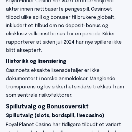
Royal Planet Casino har vært en internasjonal
aktør innen nettbaserte pengespill. Casinoet
tilbød ulike spill og bonuser til brukere globalt,
inkludert et tilbud om no deposit-bonus og
eksklusiv velkomstbonus for en periode. Kilder
rapporterer at siden juli 2024 har nye spillere ikke
blitt akseptert.
Historikk og lisensiering
Casinoets eksakte lisensdetaljer er ikke
dokumentert i norske anmeldelser. Manglende
transparens og lav sikkerhetsindeks trekkes fram
som sentrale risikofaktorer.
Spillutvalg og Bonusoversikt
Spillutvalg (slots, bordspill, livecasino)
Royal Planet Casino har tidligere tilbudt et variert