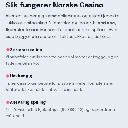
Slik fungerer Norske Casino
Vi er en uavhengig sammenlignings- og guidetjeneste
– ikke et spillselskap. Vi omtaler og lenker til
seriøse,
lisensierte casino
som tar imot norske spillere. Hver
side bygger på research, faktasjekkes og dateres.
◆
Seriøse casino
Vi anbefaler kun lisensierte casino vi mener er trygge, og er
tydelige på risiko.
◆
Uavhengig
Ingen casino kan betale for plassering eller formuleringer.
Affiliate-lenker holdes atskilt fra innholdet.
◆
Ansvarlig spilling
18+. Vi viser alltid Hjelpelinjen (800 800 40) og oppfordrer til
måtehold.