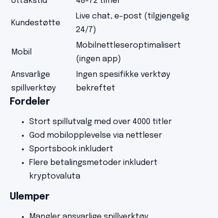
Uttakstid
48-72 timer
Live chat, e-post (tilgjengelig
Kundestøtte
24/7)
Mobilnettleseroptimalisert
Mobil
(ingen app)
Ansvarlige
Ingen spesifikke verktøy
spillverktøy
bekreftet
Fordeler
Stort spillutvalg med over 4000 titler
God mobilopplevelse via nettleser
Sportsbook inkludert
Flere betalingsmetoder inkludert
kryptovaluta
Ulemper
Mangler ansvarlige spillverktøy