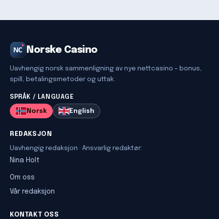
Norske Casino
Uavhengig norsk sammenligning av nye nettcasino – bonus,
spill, betalingsmetoder og uttak.
SPRÅK / LANGUAGE
Norsk
English
REDAKSJON
Uavhengig redaksjon · Ansvarlig redaktør:
Nina Holt
Om oss
Vår redaksjon
KONTAKT OSS