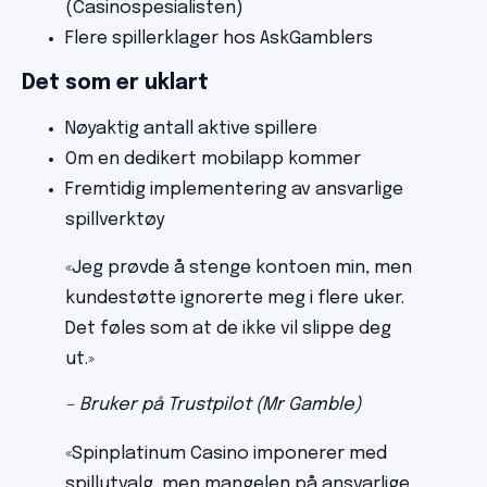
(Casinospesialisten)
Flere spillerklager hos AskGamblers
Det som er uklart
Nøyaktig antall aktive spillere
Om en dedikert mobilapp kommer
Fremtidig implementering av ansvarlige
spillverktøy
«Jeg prøvde å stenge kontoen min, men
kundestøtte ignorerte meg i flere uker.
Det føles som at de ikke vil slippe deg
ut.»
– Bruker på Trustpilot (Mr Gamble)
«Spinplatinum Casino imponerer med
spillutvalg, men mangelen på ansvarlige