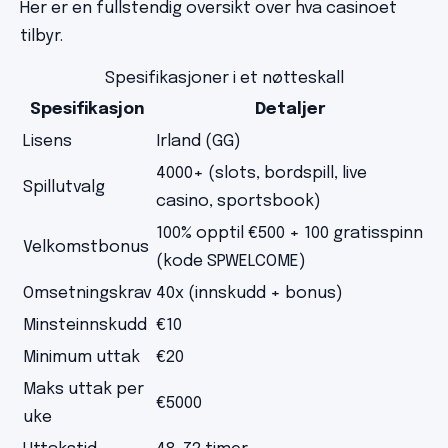
Her er en fullstendig oversikt over hva casinoet
tilbyr.
Spesifikasjoner i et nøtteskall
Spesifikasjon
Detaljer
Lisens
Irland (GG)
4000+ (slots, bordspill, live
Spillutvalg
casino, sportsbook)
100% opptil €500 + 100 gratisspinn
Velkomstbonus
(kode SPWELCOME)
Omsetningskrav
40x (innskudd + bonus)
Minsteinnskudd
€10
Minimum uttak
€20
Maks uttak per
€5000
uke