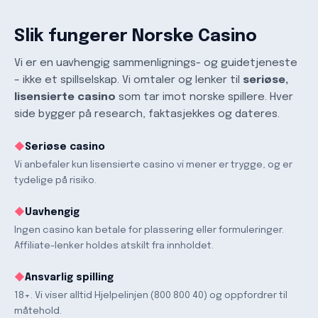
Slik fungerer Norske Casino
Vi er en uavhengig sammenlignings- og guidetjeneste
– ikke et spillselskap. Vi omtaler og lenker til
seriøse,
lisensierte casino
som tar imot norske spillere. Hver
side bygger på research, faktasjekkes og dateres.
◆
Seriøse casino
Vi anbefaler kun lisensierte casino vi mener er trygge, og er
tydelige på risiko.
◆
Uavhengig
Ingen casino kan betale for plassering eller formuleringer.
Affiliate-lenker holdes atskilt fra innholdet.
◆
Ansvarlig spilling
18+. Vi viser alltid Hjelpelinjen (800 800 40) og oppfordrer til
måtehold.