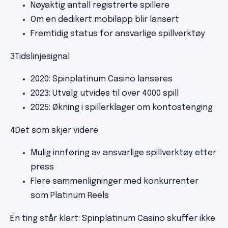
Nøyaktig antall registrerte spillere
Om en dedikert mobilapp blir lansert
Fremtidig status for ansvarlige spillverktøy
3
Tidslinjesignal
2020: Spinplatinum Casino lanseres
2023: Utvalg utvides til over 4000 spill
2025: Økning i spillerklager om kontostenging
4
Det som skjer videre
Mulig innføring av ansvarlige spillverktøy etter
press
Flere sammenligninger med konkurrenter
som Platinum Reels
Én ting står klart: Spinplatinum Casino skuffer ikke