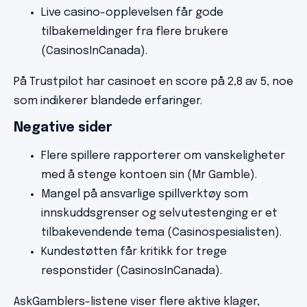
Live casino-opplevelsen får gode
tilbakemeldinger fra flere brukere
(CasinosInCanada).
På Trustpilot har casinoet en score på 2,8 av 5, noe
som indikerer blandede erfaringer.
Negative sider
Flere spillere rapporterer om vanskeligheter
med å stenge kontoen sin (Mr Gamble).
Mangel på ansvarlige spillverktøy som
innskuddsgrenser og selvutestenging er et
tilbakevendende tema (Casinospesialisten).
Kundestøtten får kritikk for trege
responstider (CasinosInCanada).
AskGamblers-listene viser flere aktive klager,