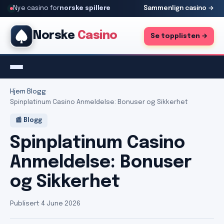
Nye casino for
norske spillere
Sammenlign casino →
Norske
Casino
Se topplisten →
Hjem
›
Blogg
›
Spinplatinum Casino Anmeldelse: Bonuser og Sikkerhet
📰 Blogg
Spinplatinum Casino
Anmeldelse: Bonuser
og Sikkerhet
Publisert 4 June 2026