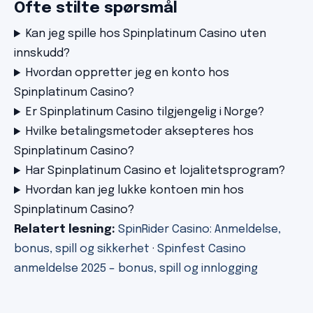
Ofte stilte spørsmål
Kan jeg spille hos Spinplatinum Casino uten
innskudd?
Hvordan oppretter jeg en konto hos
Spinplatinum Casino?
Er Spinplatinum Casino tilgjengelig i Norge?
Hvilke betalingsmetoder aksepteres hos
Spinplatinum Casino?
Har Spinplatinum Casino et lojalitetsprogram?
Hvordan kan jeg lukke kontoen min hos
Spinplatinum Casino?
Relatert lesning:
SpinRider Casino: Anmeldelse,
bonus, spill og sikkerhet
·
Spinfest Casino
anmeldelse 2025 – bonus, spill og innlogging