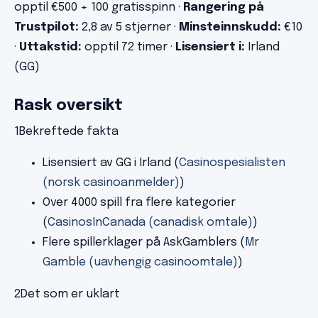
opptil €500 + 100 gratisspinn ·
Rangering på
Trustpilot:
2,8 av 5 stjerner ·
Minsteinnskudd:
€10
·
Uttakstid:
opptil 72 timer ·
Lisensiert i:
Irland
(GG)
Rask oversikt
1
Bekreftede fakta
Lisensiert av GG i Irland (
Casinospesialisten
(norsk casinoanmelder)
)
Over 4000 spill fra flere kategorier
(
CasinosInCanada (canadisk omtale)
)
Flere spillerklager på AskGamblers (
Mr
Gamble (uavhengig casinoomtale)
)
2
Det som er uklart