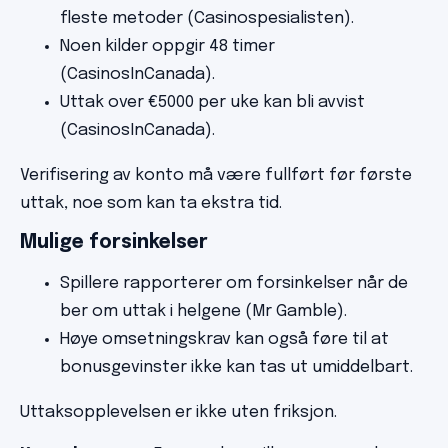
fleste metoder (Casinospesialisten).
Noen kilder oppgir 48 timer
(CasinosInCanada).
Uttak over €5000 per uke kan bli avvist
(CasinosInCanada).
Verifisering av konto må være fullført før første
uttak, noe som kan ta ekstra tid.
Mulige forsinkelser
Spillere rapporterer om forsinkelser når de
ber om uttak i helgene (Mr Gamble).
Høye omsetningskrav kan også føre til at
bonusgevinster ikke kan tas ut umiddelbart.
Uttaksopplevelsen er ikke uten friksjon.