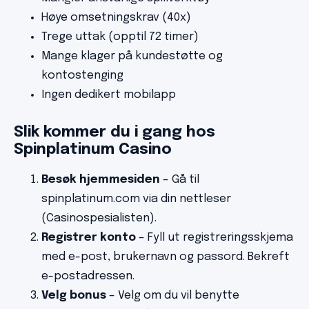
Høye omsetningskrav (40x)
Trege uttak (opptil 72 timer)
Mange klager på kundestøtte og
kontostenging
Ingen dedikert mobilapp
Slik kommer du i gang hos
Spinplatinum Casino
Besøk hjemmesiden
– Gå til
spinplatinum.com via din nettleser
(Casinospesialisten).
Registrer konto
– Fyll ut registreringsskjema
med e-post, brukernavn og passord. Bekreft
e-postadressen.
Velg bonus
– Velg om du vil benytte