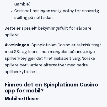
Gamble).
Casinoet har ingen synlig policy for ansvarlig
spilling på nettsiden.
Dette er spesielt bekymringsfullt for sårbare
spillere.
Avveiningen:
Spinplatinum Casino er teknisk trygt
med SSL og lisens, men mangelen på ansvarlige
spillverktøy gjør det til et risikabelt valg. Norske
spillere bør vurdere alternativer med bedre
spillbeskyttelse.
Finnes det en Spinplatinum Casino
app for mobil?
Mobilnettleser