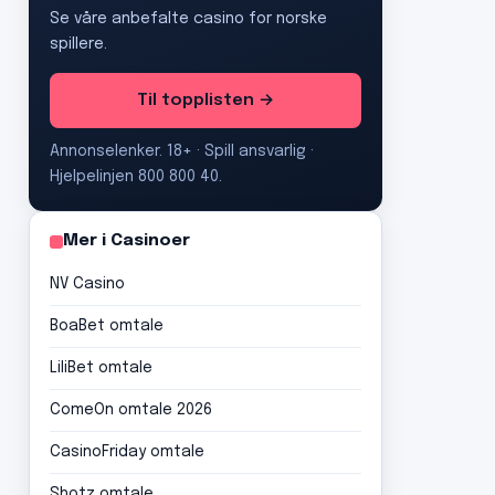
Se våre anbefalte casino for norske
spillere.
Til topplisten →
Annonselenker. 18+ · Spill ansvarlig ·
Hjelpelinjen 800 800 40.
Mer i Casinoer
NV Casino
BoaBet omtale
LiliBet omtale
ComeOn omtale 2026
CasinoFriday omtale
Shotz omtale