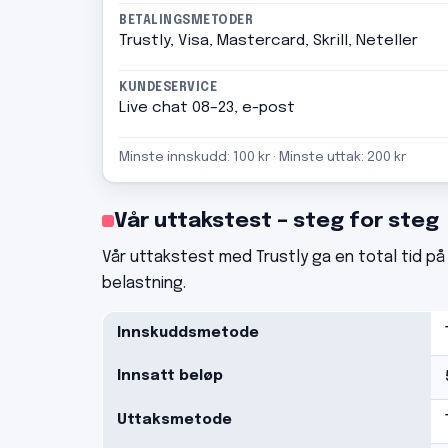
BETALINGSMETODER
Trustly, Visa, Mastercard, Skrill, Neteller
KUNDESERVICE
Live chat 08–23, e-post
Minste innskudd: 100 kr · Minste uttak: 200 kr
Vår uttakstest – steg for steg
Vår uttakstest med Trustly ga en total tid på
belastning.
Innskuddsmetode
Innsatt beløp
Uttaksmetode