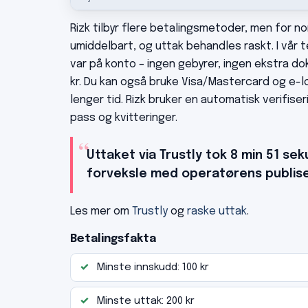
Rizk tilbyr flere betalingsmetoder, men for no
umiddelbart, og uttak behandles raskt. I vår 
var på konto – ingen gebyrer, ingen ekstra do
kr. Du kan også bruke Visa/Mastercard og e-lo
lenger tid. Rizk bruker en automatisk verifiser
pass og kvitteringer.
Uttaket via Trustly tok 8 min 51 sek
forveksle med operatørens publise
Les mer om
Trustly
og
raske uttak
.
Betalingsfakta
Minste innskudd: 100 kr
Minste uttak: 200 kr