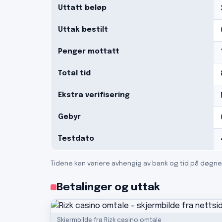
Uttatt beløp
Uttak bestilt
Penger mottatt
Total tid
Ekstra verifisering
Gebyr
Testdato
Tidene kan variere avhengig av bank og tid på døgne
Betalinger og uttak
Skjermbilde fra Rizk casino omtale