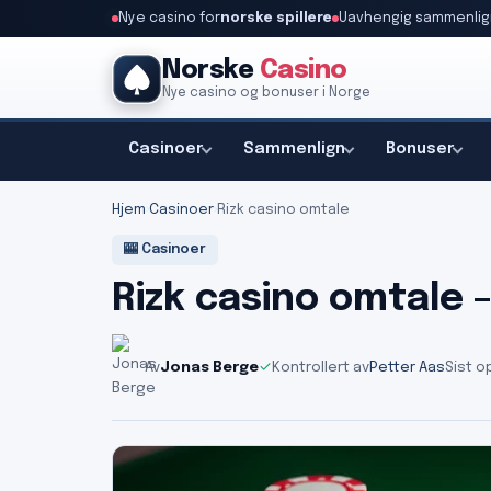
Nye casino for
norske spillere
Uavhengig sammenlig
Norske
Casino
Nye casino og bonuser i Norge
Casinoer
Sammenlign
Bonuser
Hjem
›
Casinoer
›
Rizk casino omtale
🎰 Casinoer
Rizk casino omtale –
Av
Jonas Berge
✓
Kontrollert av
Petter Aas
Sist o