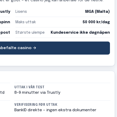
et er godt – et casino jeg kan anbefale for de fleste.
rustly
Lisens
MGA (Malta)
sspinn
Maks uttak
50 000 kr/dag
-post
Største ulempe
Kundeservice ikke døgnåpen
nbefalte casino →
UTTAK I VÅR TEST
Ltd
8–9 minutter via Trustly
VERIFISERING FØR UTTAK
BankID direkte – ingen ekstra dokumenter