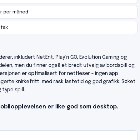
 kr per måned
ttak
ndører, inkludert NetEnt, Play’n GO, Evolution Gaming og
delen, men du finner også et bredt utvalg av bordspill og
rsjonen er optimalisert for nettleser – ingen app
gerte knirkefritt, med rask lastetid og god grafikk. Søket
 type spill.
 mobilopplevelsen er like god som desktop.