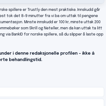
rske spillere er Trustly den mest praktiske. Innskudd går
test tok det 8–9 minutter fra vi ba om uttak til pengene
kumentasjon. Minste innskudd er 100 kr, minste uttak 200
mmebøker som Skrill og Neteller, men da kan uttak ta litt
ing via BankID for norske spillere, så du slipper å laste opp
under i denne redaksjonelle profilen – ikke å
rte behandlingstid.