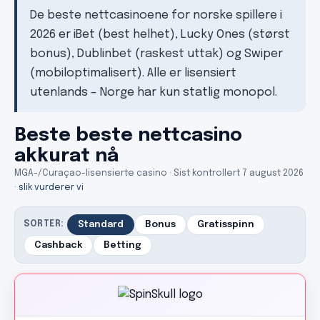
De beste nettcasinoene for norske spillere i
2026 er iBet (best helhet), Lucky Ones (størst
bonus), Dublinbet (raskest uttak) og Swiper
(mobiloptimalisert). Alle er lisensiert
utenlands – Norge har kun statlig monopol.
Beste beste nettcasino
akkurat nå
MGA-/Curaçao-lisensierte casino · Sist kontrollert 7 august 2026
·
slik vurderer vi
SORTER:
Standard
Bonus
Gratisspinn
Cashback
Betting