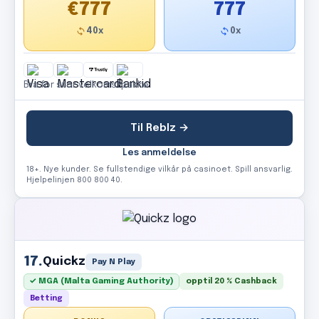
€777
777
40x
0x
Bra for stor velkomstpakke
Til Reblz →
Les anmeldelse
18+. Nye kunder. Se fullstendige vilkår på casinoet. Spill ansvarlig.
Hjelpelinjen 800 800 40.
17.
Quickz
Pay N Play
✓ MGA (Malta Gaming Authority)
opptil 20 % Cashback
Betting