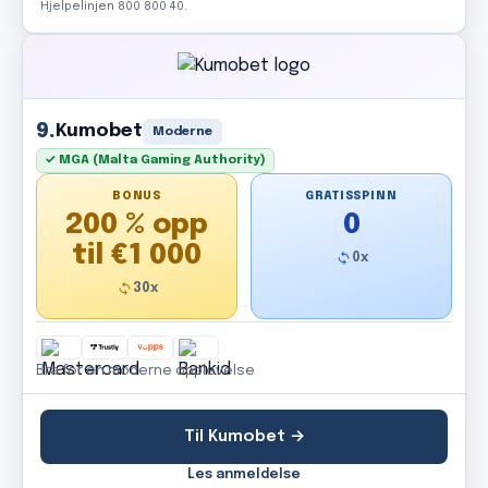
Hjelpelinjen 800 800 40.
9.
Kumobet
Moderne
✓ MGA (Malta Gaming Authority)
BONUS
GRATISSPINN
200 % opp
0
til €1 000
0x
30x
Bra for en moderne opplevelse
Til Kumobet →
Les anmeldelse