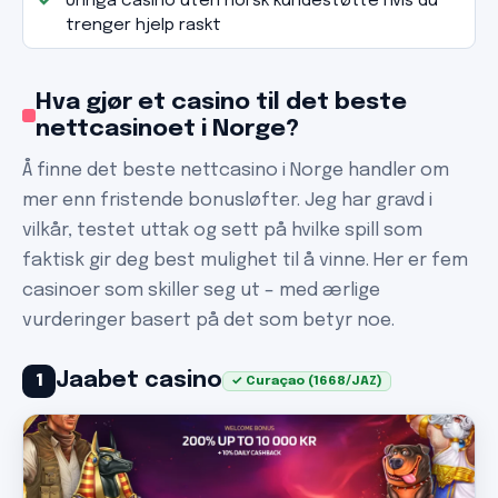
Unngå casino uten norsk kundestøtte hvis du
trenger hjelp raskt
Hva gjør et casino til det beste
nettcasinoet i Norge?
Å finne det beste nettcasino i Norge handler om
mer enn fristende bonusløfter. Jeg har gravd i
vilkår, testet uttak og sett på hvilke spill som
faktisk gir deg best mulighet til å vinne. Her er fem
casinoer som skiller seg ut – med ærlige
vurderinger basert på det som betyr noe.
Jaabet casino
1
✓ Curaçao (1668/JAZ)