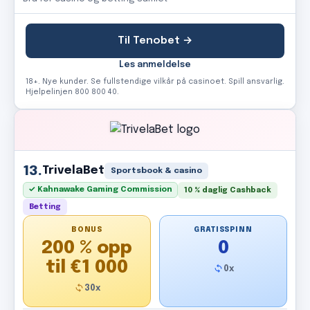
Til Tenobet →
Les anmeldelse
18+. Nye kunder. Se fullstendige vilkår på casinoet. Spill ansvarlig.
Hjelpelinjen 800 800 40.
13.
TrivelaBet
Sportsbook & casino
✓ Kahnawake Gaming Commission
10 % daglig Cashback
Betting
BONUS
GRATISSPINN
200 % opp
0
til €1 000
0x
30x