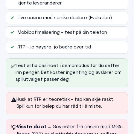
kjente leverandører
Live casino med norske dealere (Evolution)
Mobiloptimalisering – test på din telefon
RTP – jo høyere, jo bedre over tid
Test alltid casinoet i demomodus før du setter
✅
inn penger. Det koster ingenting og avslører om
spillutvalget passer deg.
Husk at RTP er teoretisk – tap kan skje raskt.
⚠️
Spill kun for beløp du har råd til å miste.
Visste du at …
Gevinster fra casino med MGA-
💡