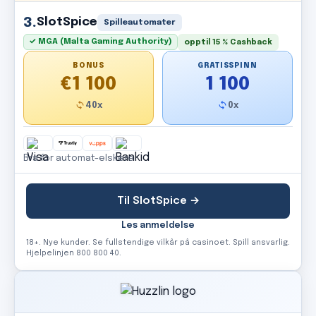
3.
SlotSpice
Spilleautomater
✓ MGA (Malta Gaming Authority)
opptil 15 % Cashback
BONUS
GRATISSPINN
€1 100
1 100
40x
0x
Bra for automat-elskere
Til SlotSpice →
Les anmeldelse
18+. Nye kunder. Se fullstendige vilkår på casinoet. Spill ansvarlig.
Hjelpelinjen 800 800 40.