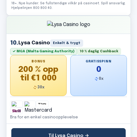
18+. Nye kunder. Se fullstendige vilkår på casinoet. Spill ansvarlig.
Hjelpelinjen 800 800 40.
10.
Lysa Casino
Enkelt & trygt
✓ MGA (Malta Gaming Authority)
10 % daglig Cashback
BONUS
GRATISSPINN
200 % opp
0
til €1 000
0x
30x
Bra for en enkel casinoopplevelse
Til Lysa Casino →