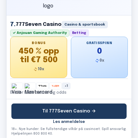
7.
777Seven Casino
Casino & sportsbook
✓ Anjouan Gaming Authority
Betting
BONUS
GRATISSPINN
450 % opp
0
til €7 500
0x
10x
+1
Bra for både casino og odds
Til 777Seven Casino →
Les anmeldelse
18+. Nye kunder. Se fullstendige vilkår på casinoet. Spill ansvarlig.
Hjelpelinjen 800 800 40.