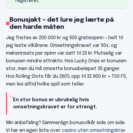
registeret.
Bonusjakt – det lure jeg lærte på
den harde måten
Jeg fristes av 200 000 kr og 500 gratisspinn – helt til
jeg leste vilkårene. Omsetningskravet var 50x, og
maksinnsats per spinn var satt til 25 kr. Plutselig var
bonusen mindre attraktiv. Hos Lucky Ones er bonusen
stor, men du må omsette bonusbeløpet 35 ganger.
Hos Rolling Slots får du 260% opp til 32 900 kr + 700 FS,
men les alltid hvilke spill som teller.
En stor bonus er ubrukelig hvis
omsetningskravet er for strengt.
Min anbefaling? Sammenlign bonusvilkår side om side.
Vi har en egen liste over
casino uten omsetningskrav