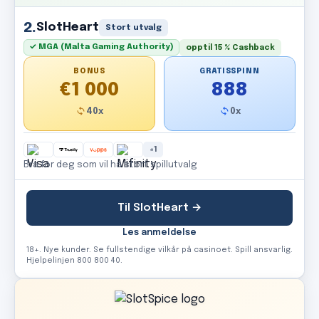
2.
SlotHeart
Stort utvalg
✓ MGA (Malta Gaming Authority)
opptil 15 % Cashback
BONUS
GRATISSPINN
€1 000
888
40x
0x
+1
Bra for deg som vil ha stort spillutvalg
Til SlotHeart →
Les anmeldelse
18+. Nye kunder. Se fullstendige vilkår på casinoet. Spill ansvarlig.
Hjelpelinjen 800 800 40.