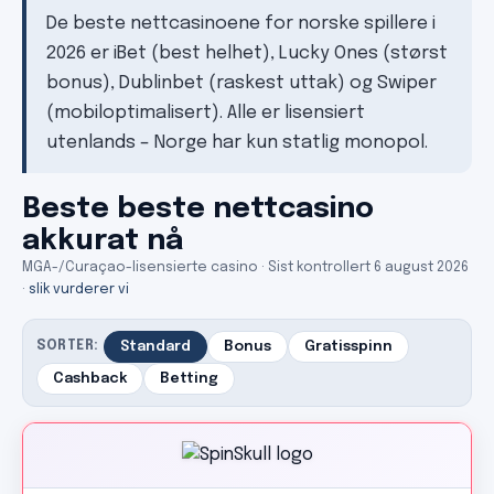
De beste nettcasinoene for norske spillere i
2026 er iBet (best helhet), Lucky Ones (størst
bonus), Dublinbet (raskest uttak) og Swiper
(mobiloptimalisert). Alle er lisensiert
utenlands – Norge har kun statlig monopol.
Beste beste nettcasino
akkurat nå
MGA-/Curaçao-lisensierte casino · Sist kontrollert 6 august 2026
·
slik vurderer vi
SORTER:
Standard
Bonus
Gratisspinn
Cashback
Betting