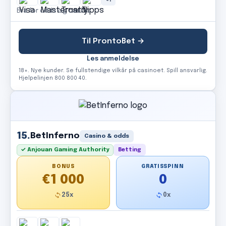
+1
Bra for odds og casino
Til ProntoBet →
Les anmeldelse
18+. Nye kunder. Se fullstendige vilkår på casinoet. Spill ansvarlig.
Hjelpelinjen 800 800 40.
15.
BetInferno
Casino & odds
✓ Anjouan Gaming Authority
Betting
BONUS
GRATISSPINN
€1 000
0
25x
0x