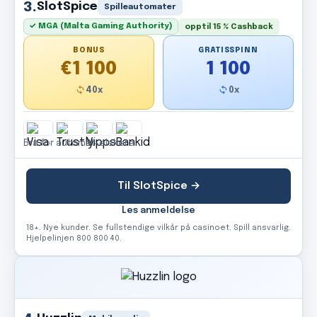
3.
SlotSpice
Spilleautomater
✓ MGA (Malta Gaming Authority)
opptil 15 % Cashback
BONUS
GRATISSPINN
€1 100
1 100
40x
0x
Bra for automat-elskere
Til SlotSpice →
Les anmeldelse
18+. Nye kunder. Se fullstendige vilkår på casinoet. Spill ansvarlig.
Hjelpelinjen 800 800 40.