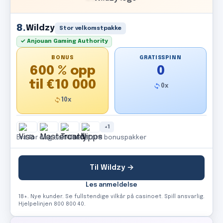
8.
Wildzy
Stor velkomstpakke
✓ Anjouan Gaming Authority
BONUS
GRATISSPINN
600 % opp
0
til €10 000
0x
10x
+1
Bra for deg som liker store bonuspakker
Til Wildzy →
Les anmeldelse
18+. Nye kunder. Se fullstendige vilkår på casinoet. Spill ansvarlig.
Hjelpelinjen 800 800 40.