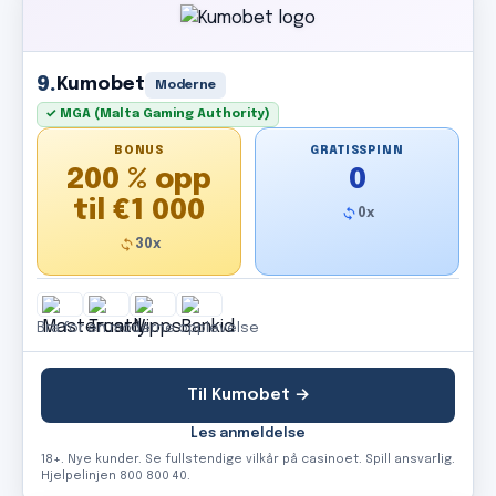
9.
Kumobet
Moderne
✓ MGA (Malta Gaming Authority)
BONUS
GRATISSPINN
200 % opp
0
til €1 000
0x
30x
Bra for en moderne opplevelse
Til Kumobet →
Les anmeldelse
18+. Nye kunder. Se fullstendige vilkår på casinoet. Spill ansvarlig.
Hjelpelinjen 800 800 40.