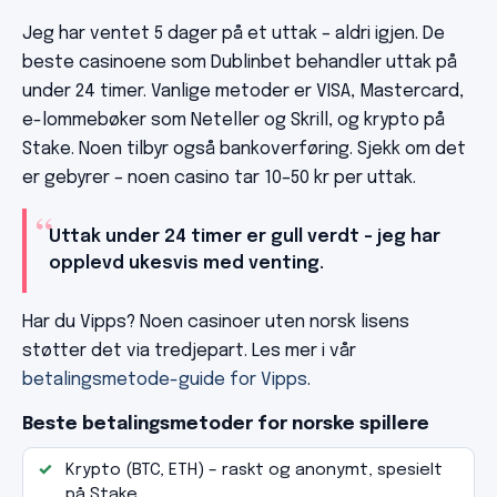
Jeg har ventet 5 dager på et uttak – aldri igjen. De
beste casinoene som Dublinbet behandler uttak på
under 24 timer. Vanlige metoder er VISA, Mastercard,
e-lommebøker som Neteller og Skrill, og krypto på
Stake. Noen tilbyr også bankoverføring. Sjekk om det
er gebyrer – noen casino tar 10–50 kr per uttak.
Uttak under 24 timer er gull verdt – jeg har
opplevd ukesvis med venting.
Har du Vipps? Noen casinoer uten norsk lisens
støtter det via tredjepart. Les mer i vår
betalingsmetode-guide for Vipps
.
Beste betalingsmetoder for norske spillere
Krypto (BTC, ETH) – raskt og anonymt, spesielt
på Stake