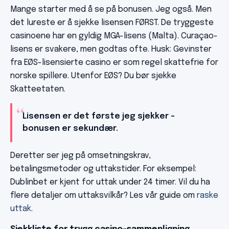
Mange starter med å se på bonusen. Jeg også. Men
det lureste er å sjekke lisensen FØRST. De tryggeste
casinoene har en gyldig MGA-lisens (Malta). Curaçao-
lisens er svakere, men godtas ofte. Husk: Gevinster
fra EØS-lisensierte casino er som regel skattefrie for
norske spillere. Utenfor EØS? Du bør sjekke
Skatteetaten.
Lisensen er det første jeg sjekker –
bonusen er sekundær.
Deretter ser jeg på omsetningskrav,
betalingsmetoder og uttakstider. For eksempel:
Dublinbet er kjent for uttak under 24 timer. Vil du ha
flere detaljer om uttaksvilkår? Les vår guide om
raske
uttak
.