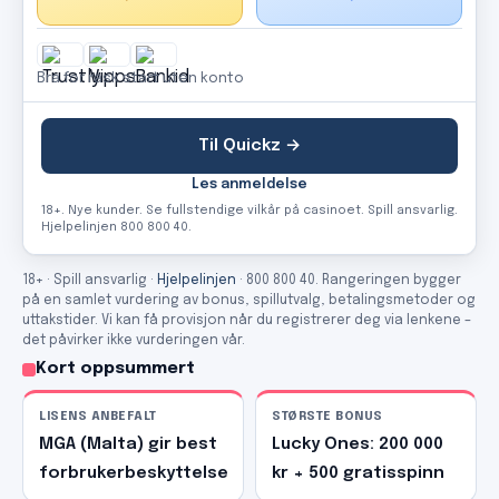
Bra for rask start uten konto
Til Quickz →
Les anmeldelse
18+. Nye kunder. Se fullstendige vilkår på casinoet. Spill ansvarlig.
Hjelpelinjen 800 800 40.
18+ · Spill ansvarlig ·
Hjelpelinjen
· 800 800 40. Rangeringen bygger
på en samlet vurdering av bonus, spillutvalg, betalingsmetoder og
uttakstider. Vi kan få provisjon når du registrerer deg via lenkene –
det påvirker ikke vurderingen vår.
Kort oppsummert
LISENS ANBEFALT
STØRSTE BONUS
MGA (Malta) gir best
Lucky Ones: 200 000
forbrukerbeskyttelse
kr + 500 gratisspinn