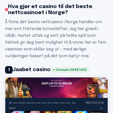
Hva gjør et casino til det beste
nettcasinoet i Norge?
Å finne det beste nettcasino i Norge handler om
mer enn fristende bonusløfter. Jeg har gravd i
vilkår, testet uttak og sett på hvilke spill som
faktisk gir deg best mulighet til å vinne. Her er fem
casinoer som skiller seg ut – med ærlige
vurderinger basert på det som betyr noe.
Jaabet casino
1
✓ Curaçao (1668/JAZ)