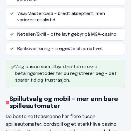
Visa/Mastercard – bredt akseptert, men
varierer uttakstid
Neteller/Skrill – ofte lavt gebyr på MGA-casino
Bankoverføring – tregeste alternativet
Velg casino som tilbyr dine foretrukne
✅
betalingsmetoder før du registrerer deg – det
sparer tid og frustrasjon.
Spillutvalg og mobil – mer enn bare
spilleautomater
De beste nettcasinoene har flere tusen
spilleautomater, bordspill og et sterkt live casino.