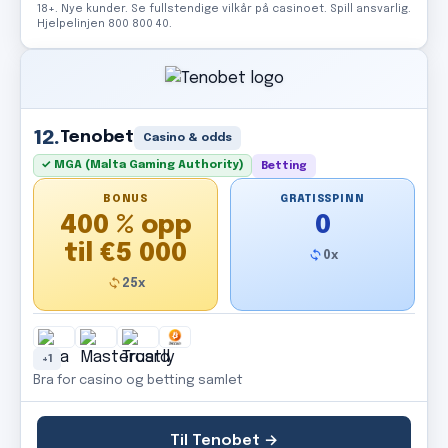
18+. Nye kunder. Se fullstendige vilkår på casinoet. Spill ansvarlig.
Hjelpelinjen 800 800 40.
12.
Tenobet
Casino & odds
✓ MGA (Malta Gaming Authority)
Betting
BONUS
GRATISSPINN
400 % opp
0
til €5 000
0x
25x
+1
Bra for casino og betting samlet
Til Tenobet →