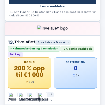
Les anmeldelse
18+. Nye kunder. Se fullstendige vilkår på casinoet. Spill ansvarlig.
Hjelpelinjen 800 800 40.
13.
TrivelaBet
Sportsbook & casino
✓ Kahnawake Gaming Commission
10 % daglig Cashback
Betting
BONUS
GRATISSPINN
200 % opp
0
til €1 000
0x
30x
+1
Bra for sportsbook og casino