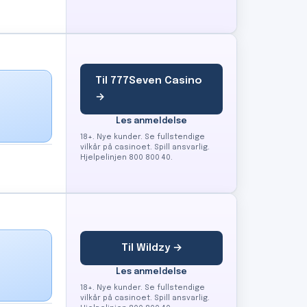
Til 777Seven Casino
→
Les anmeldelse
18+. Nye kunder. Se fullstendige
vilkår på casinoet. Spill ansvarlig.
Hjelpelinjen 800 800 40.
Til Wildzy →
Les anmeldelse
18+. Nye kunder. Se fullstendige
vilkår på casinoet. Spill ansvarlig.