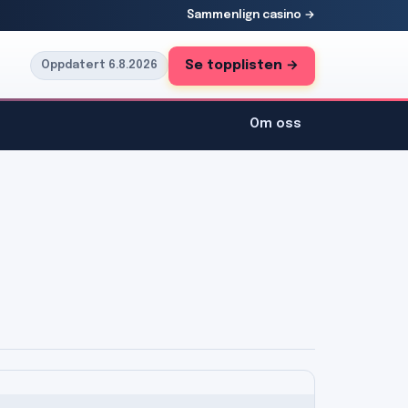
Sammenlign casino →
Se topplisten →
Oppdatert 6.8.2026
Om oss