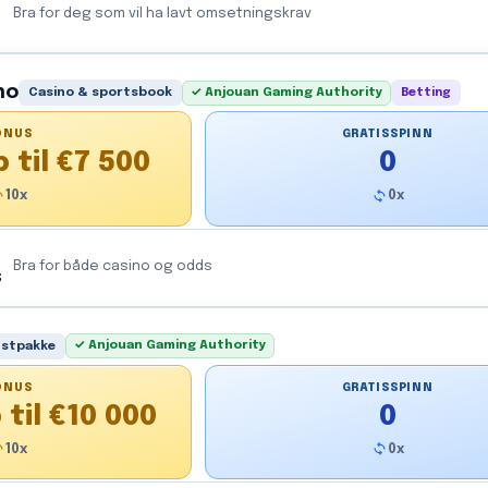
Bra for deg som vil ha lavt omsetningskrav
no
✓ Anjouan Gaming Authority
Casino & sportsbook
Betting
ONUS
GRATISSPINN
 til €7 500
0
10x
0x
Bra for både casino og odds
✓ Anjouan Gaming Authority
mstpakke
ONUS
GRATISSPINN
 til €10 000
0
10x
0x