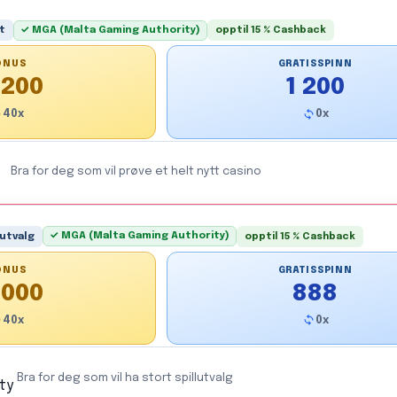
✓ MGA (Malta Gaming Authority)
t
opptil 15 % Cashback
ONUS
GRATISSPINN
 200
1 200
40x
0x
Bra for deg som vil prøve et helt nytt casino
✓ MGA (Malta Gaming Authority)
utvalg
opptil 15 % Cashback
ONUS
GRATISSPINN
 000
888
40x
0x
Bra for deg som vil ha stort spillutvalg