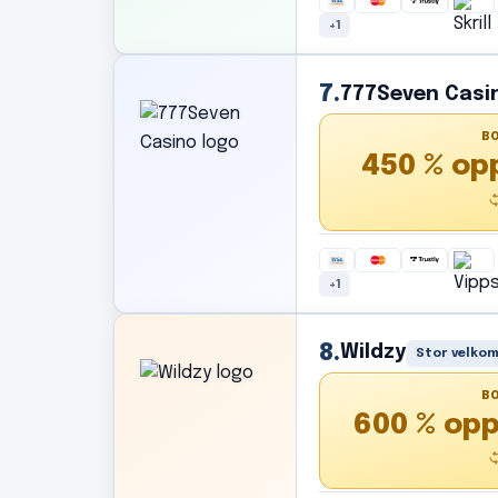
+1
7.
777Seven Casi
B
450 % opp
+1
8.
Wildzy
Stor velko
B
600 % opp