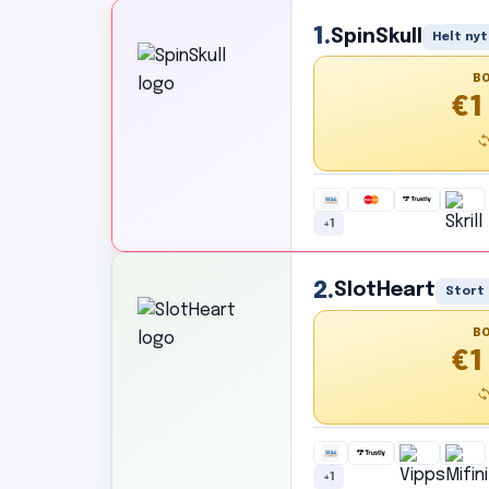
1.
SpinSkull
Helt nyt
B
€1
+1
2.
SlotHeart
Stort 
B
€1
+1