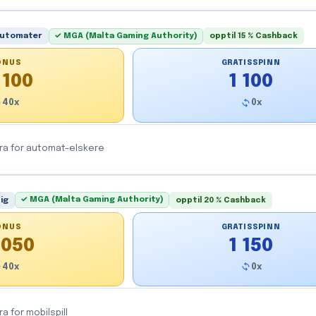
✓ MGA (Malta Gaming Authority)
automater
opptil 15 % Cashback
ONUS
GRATISSPINN
 100
1 100
40x
0x
ra for automat-elskere
✓ MGA (Malta Gaming Authority)
ig
opptil 20 % Cashback
ONUS
GRATISSPINN
 050
1 150
40x
0x
ra for mobilspill