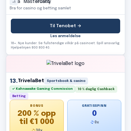
+1
Bra for casino og betting samlet
Til Tenobet →
Les anmeldelse
18+. Nye kunder. Se fullstendige vilkår på casinoet. Spill ansvarlig.
Hjelpelinjen 800 800 40.
13.
TrivelaBet
Sportsbook & casino
✓ Kahnawake Gaming Commission
10 % daglig Cashback
Betting
BONUS
GRATISSPINN
200 % opp
0
til €1 000
0x
30x