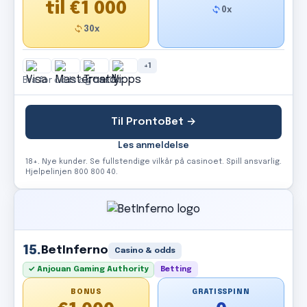
til €1 000
0x
30x
+1
Bra for odds og casino
Til ProntoBet →
Les anmeldelse
18+. Nye kunder. Se fullstendige vilkår på casinoet. Spill ansvarlig.
Hjelpelinjen 800 800 40.
15.
BetInferno
Casino & odds
✓ Anjouan Gaming Authority
Betting
BONUS
GRATISSPINN