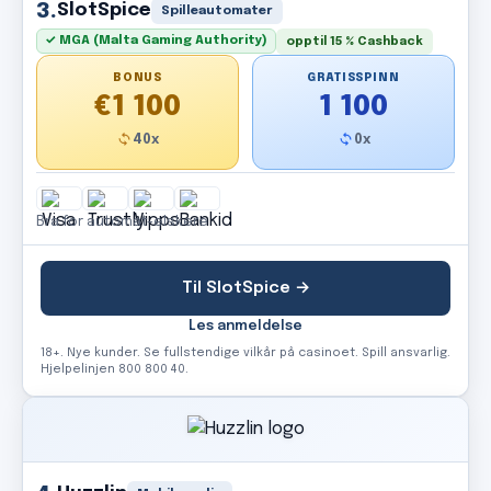
3.
SlotSpice
Spilleautomater
✓ MGA (Malta Gaming Authority)
opptil 15 % Cashback
BONUS
GRATISSPINN
€1 100
1 100
40x
0x
Bra for automat-elskere
Til SlotSpice →
Les anmeldelse
18+. Nye kunder. Se fullstendige vilkår på casinoet. Spill ansvarlig.
Hjelpelinjen 800 800 40.