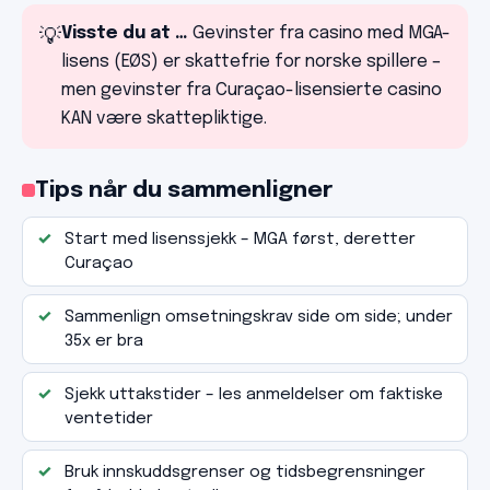
Visste du at …
Gevinster fra casino med MGA-
💡
lisens (EØS) er skattefrie for norske spillere –
men gevinster fra Curaçao-lisensierte casino
KAN være skattepliktige.
Tips når du sammenligner
Start med lisenssjekk – MGA først, deretter
Curaçao
Sammenlign omsetningskrav side om side; under
35x er bra
Sjekk uttakstider – les anmeldelser om faktiske
ventetider
Bruk innskuddsgrenser og tidsbegrensninger