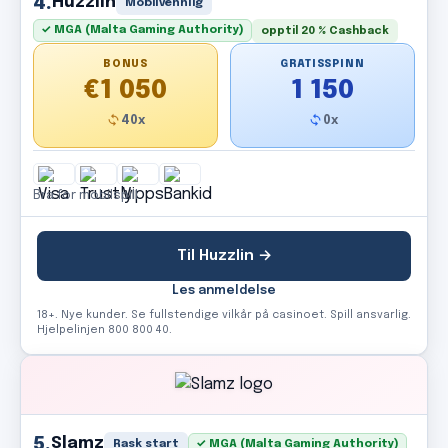
4.
Huzzlin
Mobilvennlig
✓ MGA (Malta Gaming Authority)
opptil 20 % Cashback
BONUS
GRATISSPINN
€1 050
1 150
40x
0x
Bra for mobilspill
Til Huzzlin →
Les anmeldelse
18+. Nye kunder. Se fullstendige vilkår på casinoet. Spill ansvarlig.
Hjelpelinjen 800 800 40.
5.
Slamz
✓ MGA (Malta Gaming Authority)
Rask start