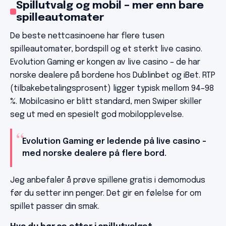
Spillutvalg og mobil – mer enn bare
spilleautomater
De beste nettcasinoene har flere tusen
spilleautomater, bordspill og et sterkt live casino.
Evolution Gaming er kongen av live casino – de har
norske dealere på bordene hos Dublinbet og iBet. RTP
(tilbakebetalingsprosent) ligger typisk mellom 94–98
%. Mobilcasino er blitt standard, men Swiper skiller
seg ut med en spesielt god mobilopplevelse.
Evolution Gaming er ledende på live casino –
med norske dealere på flere bord.
Jeg anbefaler å prøve spillene gratis i demomodus
før du setter inn penger. Det gir en følelse for om
spillet passer din smak.