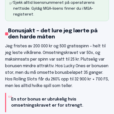
Sjekk alltid lisensnummeret på operatørens
✅
nettside. Gyldig MGA-lisens finner du i MGA-
registeret.
Bonusjakt – det lure jeg lærte på
den harde måten
Jeg fristes av 200 000 kr og 500 gratisspinn – helt til
jeg leste vilkårene. Omsetningskravet var 50x, og
maksinnsats per spinn var satt til 25 kr. Plutselig var
bonusen mindre attraktiv. Hos Lucky Ones er bonusen
stor, men du må omsette bonusbeløpet 35 ganger.
Hos Rolling Slots får du 260% opp til 32 900 kr + 700 FS,
men les alltid hvilke spill som teller.
En stor bonus er ubrukelig hvis
omsetningskravet er for strengt.