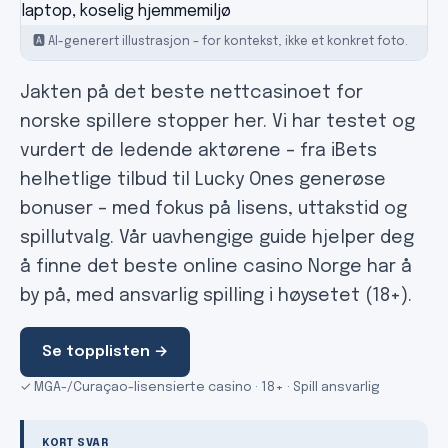
🅰️ AI-generert illustrasjon – for kontekst, ikke et konkret foto.
Jakten på det beste nettcasinoet for
norske spillere stopper her. Vi har testet og
vurdert de ledende aktørene – fra iBets
helhetlige tilbud til Lucky Ones generøse
bonuser – med fokus på lisens, uttakstid og
spillutvalg. Vår uavhengige guide hjelper deg
å finne det beste online casino Norge har å
by på, med ansvarlig spilling i høysetet (18+).
Se topplisten →
✓ MGA-/Curaçao-lisensierte casino · 18+ · Spill ansvarlig
KORT SVAR