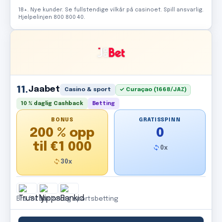
18+. Nye kunder. Se fullstendige vilkår på casinoet. Spill ansvarlig.
Hjelpelinjen 800 800 40.
11.
Jaabet
✓ Curaçao (1668/JAZ)
Casino & sport
10 % daglig Cashback
Betting
BONUS
GRATISSPINN
200 % opp
0
til €1 000
0x
30x
Bra for casino og sportsbetting