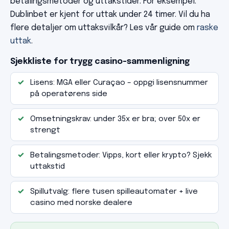
betalingsmetoder og uttakstider. For eksempel:
Dublinbet er kjent for uttak under 24 timer. Vil du ha
flere detaljer om uttaksvilkår? Les vår guide om
raske
uttak
.
Sjekkliste for trygg casino-sammenligning
Lisens: MGA eller Curaçao – oppgi lisensnummer
på operatørens side
Omsetningskrav: under 35x er bra; over 50x er
strengt
Betalingsmetoder: Vipps, kort eller krypto? Sjekk
uttakstid
Spillutvalg: flere tusen spilleautomater + live
casino med norske dealere