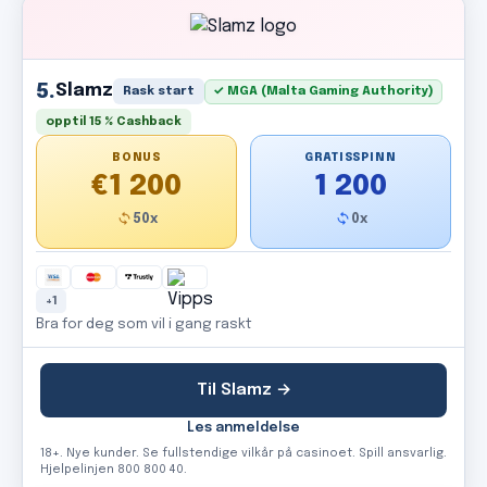
5.
Slamz
✓ MGA (Malta Gaming Authority)
Rask start
opptil 15 % Cashback
BONUS
GRATISSPINN
€1 200
1 200
50x
0x
+1
Bra for deg som vil i gang raskt
Til Slamz →
Les anmeldelse
18+. Nye kunder. Se fullstendige vilkår på casinoet. Spill ansvarlig.
Hjelpelinjen 800 800 40.