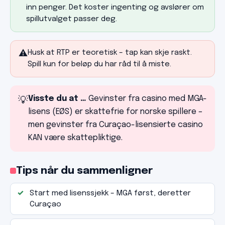
inn penger. Det koster ingenting og avslører om
spillutvalget passer deg.
Husk at RTP er teoretisk – tap kan skje raskt.
⚠️
Spill kun for beløp du har råd til å miste.
Visste du at …
Gevinster fra casino med MGA-
💡
lisens (EØS) er skattefrie for norske spillere –
men gevinster fra Curaçao-lisensierte casino
KAN være skattepliktige.
Tips når du sammenligner
Start med lisenssjekk – MGA først, deretter
Curaçao