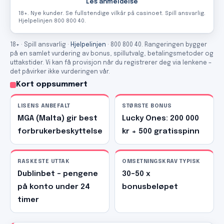
Les anmeldelse
18+. Nye kunder. Se fullstendige vilkår på casinoet. Spill ansvarlig.
Hjelpelinjen 800 800 40.
18+ · Spill ansvarlig ·
Hjelpelinjen
· 800 800 40. Rangeringen bygger
på en samlet vurdering av bonus, spillutvalg, betalingsmetoder og
uttakstider. Vi kan få provisjon når du registrerer deg via lenkene –
det påvirker ikke vurderingen vår.
Kort oppsummert
LISENS ANBEFALT
STØRSTE BONUS
MGA (Malta) gir best
Lucky Ones: 200 000
forbrukerbeskyttelse
kr + 500 gratisspinn
RASKESTE UTTAK
OMSETNINGSKRAV TYPISK
Dublinbet – pengene
30–50 x
på konto under 24
bonusbeløpet
timer