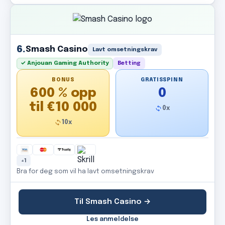
6.
Smash Casino
Lavt omsetningskrav
✓ Anjouan Gaming Authority
Betting
BONUS
GRATISSPINN
600 % opp
0
til €10 000
0x
10x
+1
Bra for deg som vil ha lavt omsetningskrav
Til Smash Casino →
Les anmeldelse