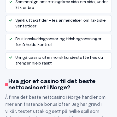
Sammenlign omsetningskrav side om side; under
35x er bra
Sjekk uttakstider – les anmeldelser om faktiske
ventetider
Bruk innskuddsgrenser og tidsbegrensninger
for å holde kontroll
Unngå casino uten norsk kundestøtte hvis du
trenger hjelp raskt
Hva gjør et casino til det beste
nettcasinoet i Norge?
Å finne det beste nettcasino i Norge handler om
mer enn fristende bonusløfter. Jeg har gravd i
vilkår, testet uttak og sett på hvilke spill som