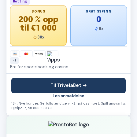
Betting
BONUS
GRATISSPINN
200 % opp
0
til €1 000
0x
30x
+1
Bra for sportsbook og casino
Til TrivelaBet →
Les anmeldelse
18+. Nye kunder. Se fullstendige vilkår på casinoet. Spill ansvarlig.
Hjelpelinjen 800 800 40.