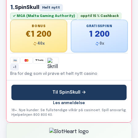
1.
SpinSkull
Helt nytt
✓ MGA (Malta Gaming Authority)
opptil 15 % Cashback
BONUS
GRATISSPINN
€1 200
1 200
40x
0x
+1
Bra for deg som vil prøve et helt nytt casino
Til SpinSkull →
Les anmeldelse
18+. Nye kunder. Se fullstendige vilkår på casinoet. Spill ansvarlig.
Hjelpelinjen 800 800 40.