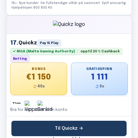
18+. Nye kunder. Se fullstendige vilkår på casinoet. Spill ansvarlig.
Hjelpelinjen 800 800 40.
17.
Quickz
Pay N Play
✓ MGA (Malta Gaming Authority)
opptil 20 % Cashback
Betting
BONUS
GRATISSPINN
€1 150
1 111
40x
0x
Bra for rask start uten konto
Til Quickz →