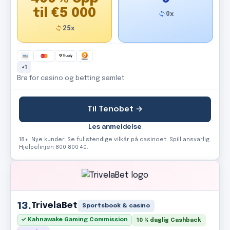
til €5 000
0x
25x
+1
Bra for casino og betting samlet
Til Tenobet →
Les anmeldelse
18+. Nye kunder. Se fullstendige vilkår på casinoet. Spill ansvarlig.
Hjelpelinjen 800 800 40.
13.
TrivelaBet
Sportsbook & casino
✓ Kahnawake Gaming Commission
10 % daglig Cashback