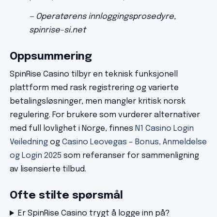
— Operatørens innloggingsprosedyre,
spinrise-si.net
Oppsummering
SpinRise Casino tilbyr en teknisk funksjonell
plattform med rask registrering og varierte
betalingsløsninger, men mangler kritisk norsk
regulering. For brukere som vurderer alternativer
med full lovlighet i Norge, finnes
N1 Casino Login
Veiledning
og
Casino Leovegas – Bonus, Anmeldelse
og Login 2025
som referanser for sammenligning
av lisensierte tilbud.
Ofte stilte spørsmål
Er SpinRise Casino trygt å logge inn på?