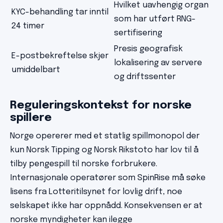
Hvilket uavhengig organ
KYC-behandling tar inntil
som har utført RNG-
24 timer
sertifisering
Presis geografisk
E-postbekreftelse skjer
lokalisering av servere
umiddelbart
og driftssenter
Reguleringskontekst for norske
spillere
Norge opererer med et statlig spillmonopol der
kun Norsk Tipping og Norsk Rikstoto har lov til å
tilby pengespill til norske forbrukere.
Internasjonale operatører som SpinRise må søke
lisens fra Lotteritilsynet for lovlig drift, noe
selskapet ikke har oppnådd. Konsekvensen er at
norske myndigheter kan ilegge