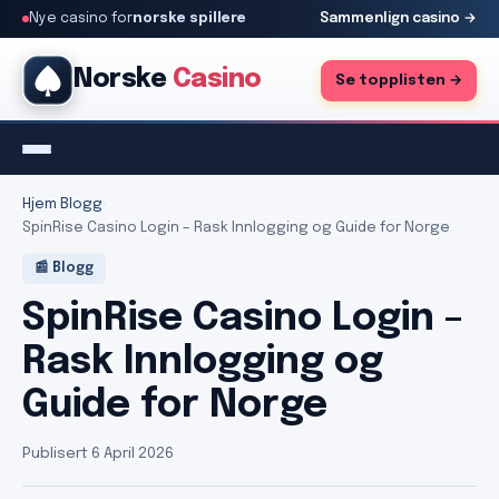
Nye casino for
norske spillere
Sammenlign casino →
Norske
Casino
Se topplisten →
Hjem
›
Blogg
›
SpinRise Casino Login – Rask Innlogging og Guide for Norge
📰 Blogg
SpinRise Casino Login –
Rask Innlogging og
Guide for Norge
Publisert 6 April 2026