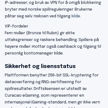
IP-adresser, og bruk av VPN for å omgå blokkering
bryter med norske spillreguleringer. Brukerne
påtar seg selv risikoen ved tilgang
kilde
.
VIP-fordeler
Fem nivåer (Bronze til Rubin) gir økte
uttaksgrenser og raskere behandling. Spillere på
høyere nivåer mottar også cashback og tilgang til
personlig kontomanager kilde.
Sikkerhet og lisensstatus
Plattformen benytter 256-bit SSL-kryptering for
dataoverføring og RNG-sertifisering for
spillresultater. Driftslisensen er utstedt av
Curacao eGaming, som representerer en
internasjonal iGaming-standard, men gir ikke vern